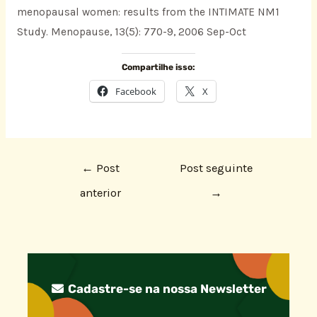
menopausal women: results from the INTIMATE NM1
Study. Menopause, 13(5): 770-9, 2006 Sep-Oct
Compartilhe isso:
Facebook
X
←
Post
Post seguinte
anterior
→
Cadastre-se na nossa Newsletter