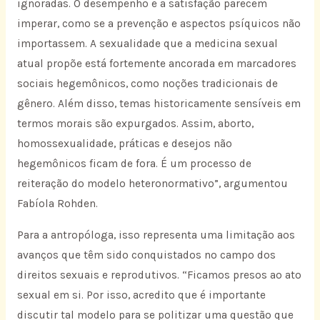
ignoradas. O desempenho e a satisfação parecem
imperar, como se a prevenção e aspectos psíquicos não
importassem. A sexualidade que a medicina sexual
atual propõe está fortemente ancorada em marcadores
sociais hegemônicos, como noções tradicionais de
gênero. Além disso, temas historicamente sensíveis em
termos morais são expurgados. Assim, aborto,
homossexualidade, práticas e desejos não
hegemônicos ficam de fora. É um processo de
reiteração do modelo heteronormativo”, argumentou
Fabíola Rohden.
Para a antropóloga, isso representa uma limitação aos
avanços que têm sido conquistados no campo dos
direitos sexuais e reprodutivos. “Ficamos presos ao ato
sexual em si. Por isso, acredito que é importante
discutir tal modelo para se politizar uma questão que