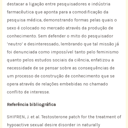
destacar a ligação entre pesquisadores e indústria
farmacêutica que aponta para a comodificação da
pesquisa médica, demonstrando formas pelas quais o
sexo é colocado no mercado através da produção de
conhecimento. Sem defender o mito do pesquisador
‘neutro’ e desinteressado, lembrando que tal missão já
foi denunciada como impossível tanto pelo feminismo
quanto pelos estudos sociais da ciência, enfatizou a
necessidade de se pensar sobre as consequências de
um processo de construção de conhecimento que se
opera através de relações embebidas no chamado
conflito de interesse.
Referência bibliográfica
SHIFREN, J. et al. Testosterone patch for the treatment of
hypoactive sexual desire disorder in naturally