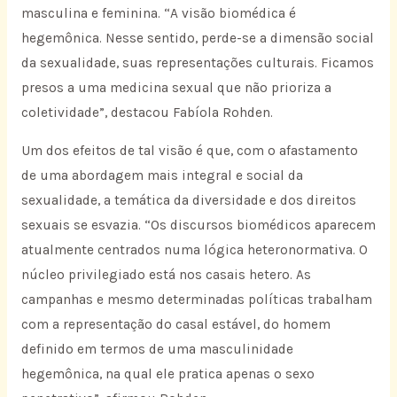
masculina e feminina. “A visão biomédica é
hegemônica. Nesse sentido, perde-se a dimensão social
da sexualidade, suas representações culturais. Ficamos
presos a uma medicina sexual que não prioriza a
coletividade”, destacou Fabíola Rohden.
Um dos efeitos de tal visão é que, com o afastamento
de uma abordagem mais integral e social da
sexualidade, a temática da diversidade e dos direitos
sexuais se esvazia. “Os discursos biomédicos aparecem
atualmente centrados numa lógica heteronormativa. O
núcleo privilegiado está nos casais hetero. As
campanhas e mesmo determinadas políticas trabalham
com a representação do casal estável, do homem
definido em termos de uma masculinidade
hegemônica, na qual ele pratica apenas o sexo