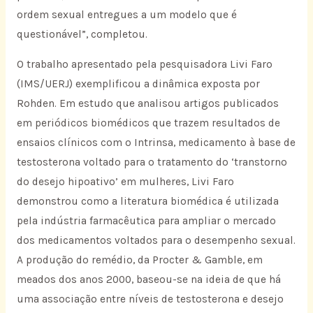
ordem sexual entregues a um modelo que é
questionável”, completou.
O trabalho apresentado pela pesquisadora Livi Faro
(IMS/UERJ) exemplificou a dinâmica exposta por
Rohden. Em estudo que analisou artigos publicados
em periódicos biomédicos que trazem resultados de
ensaios clínicos com o Intrinsa, medicamento à base de
testosterona voltado para o tratamento do ‘transtorno
do desejo hipoativo’ em mulheres, Livi Faro
demonstrou como a literatura biomédica é utilizada
pela indústria farmacêutica para ampliar o mercado
dos medicamentos voltados para o desempenho sexual.
A produção do remédio, da Procter & Gamble, em
meados dos anos 2000, baseou-se na ideia de que há
uma associação entre níveis de testosterona e desejo