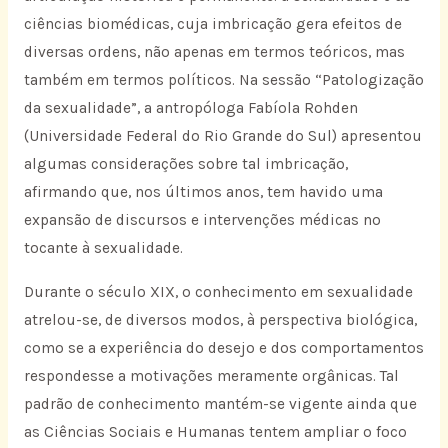
ciências biomédicas, cuja imbricação gera efeitos de
diversas ordens, não apenas em termos teóricos, mas
também em termos políticos. Na sessão “Patologização
da sexualidade”, a antropóloga Fabíola Rohden
(Universidade Federal do Rio Grande do Sul) apresentou
algumas considerações sobre tal imbricação,
afirmando que, nos últimos anos, tem havido uma
expansão de discursos e intervenções médicas no
tocante à sexualidade.
Durante o século XIX, o conhecimento em sexualidade
atrelou-se, de diversos modos, à perspectiva biológica,
como se a experiência do desejo e dos comportamentos
respondesse a motivações meramente orgânicas. Tal
padrão de conhecimento mantém-se vigente ainda que
as Ciências Sociais e Humanas tentem ampliar o foco