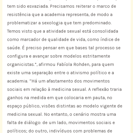
tem sido esvaziada. Precisamos reiterar o marco de
resistência que a academia representa, de modo a
problematizar a sexologia que tem predominado.
Temos visto que a atividade sexual está consolidada
como marcador de qualidade de vida, como índice de
saúde. É preciso pensar em que bases tal processo se
configura e avançar sobre modelos estritamente
organicistas.”, afirmou Fabíola Rohden, para quem
existe uma separação entre o ativismo político e a
academia. “Há um afastamento dos movimentos
sociais em relação à medicina sexual. A reflexão traria
ganhos na medida em que colocaria em pauta, no
espaço público, visões distintas ao modelo vigente de
medicina sexual. No entanto, o cenário mostra uma
falta de diálogo: de um lado, movimentos sociais e
políticos; do outro, indivíduos com problemas de