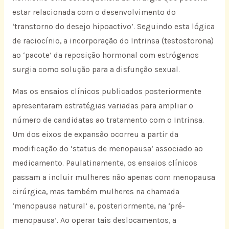
estar relacionada com o desenvolvimento do
‘transtorno do desejo hipoactivo’. Seguindo esta lógica
de raciocínio, a incorporação do Intrinsa (testostorona)
ao ‘pacote’ da reposição hormonal com estrógenos
surgia como solução para a disfunção sexual.
Mas os ensaios clínicos publicados posteriormente
apresentaram estratégias variadas para ampliar o
número de candidatas ao tratamento com o Intrinsa.
Um dos eixos de expansão ocorreu a partir da
modificação do ‘status de menopausa’ associado ao
medicamento. Paulatinamente, os ensaios clínicos
passam a incluir mulheres não apenas com menopausa
cirúrgica, mas também mulheres na chamada
‘menopausa natural’ e, posteriormente, na ‘pré-
menopausa’. Ao operar tais deslocamentos, a