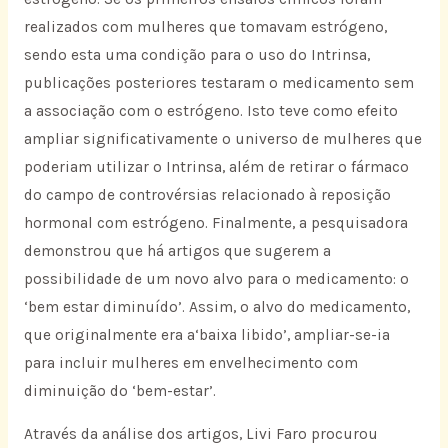
realizados com mulheres que tomavam estrógeno,
sendo esta uma condição para o uso do Intrinsa,
publicações posteriores testaram o medicamento sem
a associação com o estrógeno. Isto teve como efeito
ampliar significativamente o universo de mulheres que
poderiam utilizar o Intrinsa, além de retirar o fármaco
do campo de controvérsias relacionado à reposição
hormonal com estrógeno. Finalmente, a pesquisadora
demonstrou que há artigos que sugerem a
possibilidade de um novo alvo para o medicamento: o
‘bem estar diminuído’. Assim, o alvo do medicamento,
que originalmente era a‘baixa libido’, ampliar-se-ia
para incluir mulheres em envelhecimento com
diminuição do ‘bem-estar’.
Através da análise dos artigos, Livi Faro procurou