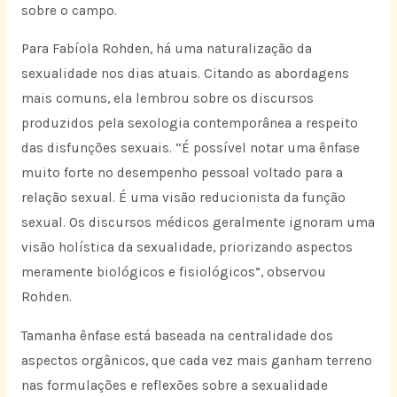
sobre o campo.
Para Fabíola Rohden, há uma naturalização da
sexualidade nos dias atuais. Citando as abordagens
mais comuns, ela lembrou sobre os discursos
produzidos pela sexologia contemporânea a respeito
das disfunções sexuais. “É possível notar uma ênfase
muito forte no desempenho pessoal voltado para a
relação sexual. É uma visão reducionista da função
sexual. Os discursos médicos geralmente ignoram uma
visão holística da sexualidade, priorizando aspectos
meramente biológicos e fisiológicos”, observou
Rohden.
Tamanha ênfase está baseada na centralidade dos
aspectos orgânicos, que cada vez mais ganham terreno
nas formulações e reflexões sobre a sexualidade