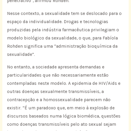
penetrativo”, afirmou Rohden.
Nesse contexto, a sexualidade tem se deslocado para o
espaço da individualidade. Drogas e tecnologias
produzidas pela indústria farmacêutica privilegiam o
modelo biológico da sexualidade, o que, para Fabíola
Rohden significa uma “administração bioquímica da
sexualidade”.
No entanto, a sociedade apresenta demandas e
particularidades que não necessariamente estão
contempladas neste modelo. A epidemia de HIV/Aids e
outras doenças sexualmente transmissíveis, a
contracepção e a homossexualidade parecem não
existir. “É um paradoxo que, em meio à explosão de
discursos baseados numa lógica biomédica, questões
como doenças transmissíveis pelo ato sexual sejam