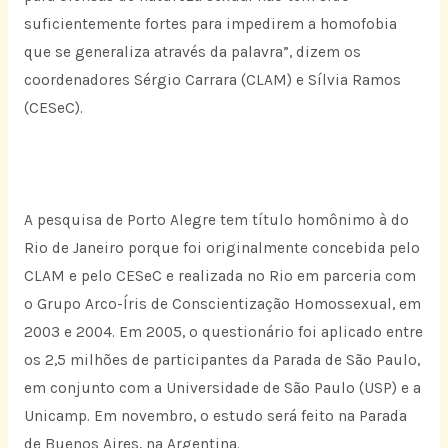
suficientemente fortes para impedirem a homofobia
que se generaliza através da palavra”, dizem os
coordenadores Sérgio Carrara (CLAM) e Sílvia Ramos
(CESeC).
A pesquisa de Porto Alegre tem título homônimo à do
Rio de Janeiro porque foi originalmente concebida pelo
CLAM e pelo CESeC e realizada no Rio em parceria com
o Grupo Arco-Íris de Conscientização Homossexual, em
2003 e 2004. Em 2005, o questionário foi aplicado entre
os 2,5 milhões de participantes da Parada de São Paulo,
em conjunto com a Universidade de São Paulo (USP) e a
Unicamp. Em novembro, o estudo será feito na Parada
de Buenos Aires, na Argentina.