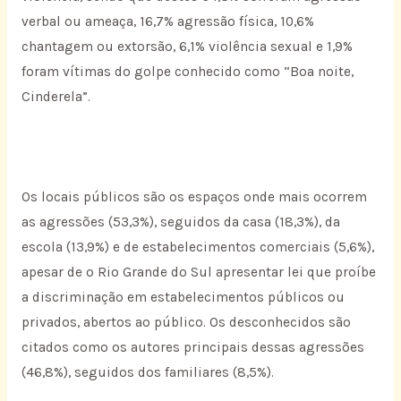
verbal ou ameaça, 16,7% agressão física, 10,6%
chantagem ou extorsão, 6,1% violência sexual e 1,9%
foram vítimas do golpe conhecido como “Boa noite,
Cinderela”.
Os locais públicos são os espaços onde mais ocorrem
as agressões (53,3%), seguidos da casa (18,3%), da
escola (13,9%) e de estabelecimentos comerciais (5,6%),
apesar de o Rio Grande do Sul apresentar lei que proíbe
a discriminação em estabelecimentos públicos ou
privados, abertos ao público. Os desconhecidos são
citados como os autores principais dessas agressões
(46,8%), seguidos dos familiares (8,5%).