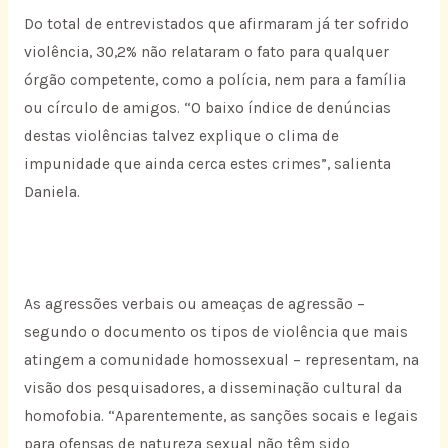
Do total de entrevistados que afirmaram já ter sofrido
violência, 30,2% não relataram o fato para qualquer
órgão competente, como a polícia, nem para a família
ou círculo de amigos. “O baixo índice de denúncias
destas violências talvez explique o clima de
impunidade que ainda cerca estes crimes”, salienta
Daniela.
As agressões verbais ou ameaças de agressão –
segundo o documento os tipos de violência que mais
atingem a comunidade homossexual – representam, na
visão dos pesquisadores, a disseminação cultural da
homofobia. “Aparentemente, as sanções socais e legais
para ofensas de natureza sexual não têm sido