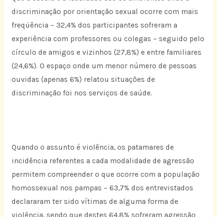
discriminação por orientação sexual ocorre com mais
freqüência – 32,4% dos participantes sofreram a
experiência com professores ou colegas – seguido pelo
círculo de amigos e vizinhos (27,8%) e entre familiares
(24,6%). O espaço onde um menor número de pessoas
ouvidas (apenas 6%) relatou situações de
discriminação foi nos serviços de saúde.
Quando o assunto é violência, os patamares de
incidência referentes a cada modalidade de agressão
permitem compreender o que ocorre com a população
homossexual nos pampas – 63,7% dos entrevistados
declararam ter sido vítimas de alguma forma de
violência, sendo que destes 64,8% sofreram agressão