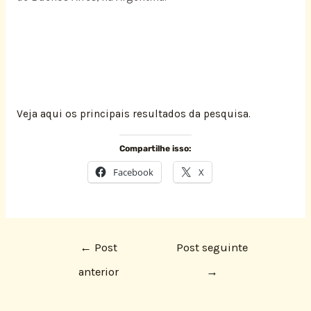
Veja aqui os principais resultados da pesquisa.
Compartilhe isso:
Facebook
X
←
Post
Post seguinte
anterior
→