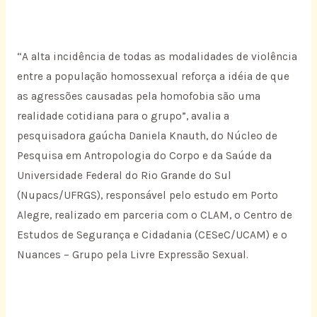
“A alta incidência de todas as modalidades de violência
entre a população homossexual reforça a idéia de que
as agressões causadas pela homofobia são uma
realidade cotidiana para o grupo”, avalia a
pesquisadora gaúcha Daniela Knauth, do Núcleo de
Pesquisa em Antropologia do Corpo e da Saúde da
Universidade Federal do Rio Grande do Sul
(Nupacs/UFRGS), responsável pelo estudo em Porto
Alegre, realizado em parceria com o CLAM, o Centro de
Estudos de Segurança e Cidadania (CESeC/UCAM) e o
Nuances – Grupo pela Livre Expressão Sexual.