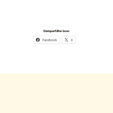
Compartilhe isso:
Facebook
X