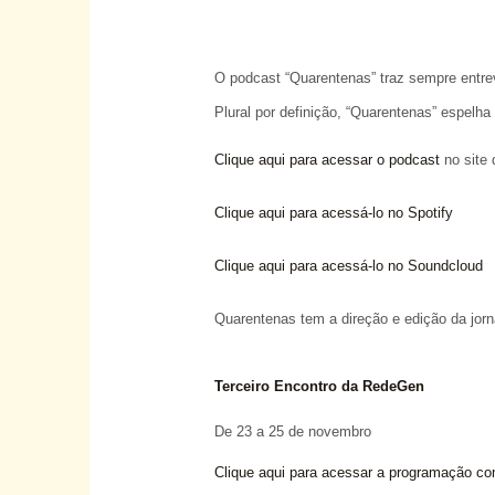
O podcast “Quarentenas” traz sempre entre
Plural por definição, “Quarentenas” espelh
Clique aqui para acessar o podcast
no site
Clique aqui para acessá-lo no Spotify
Clique aqui para acessá-lo no Soundcloud
Quarentenas tem a direção e edição da jor
Terceiro Encontro da RedeGen
De 23 a 25 de novembro
Clique aqui para acessar a programação co