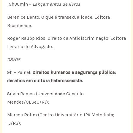
19h30min –
Lançamentos de livros
Berenice Bento. O que é transexualidade. Editora
Brasiliense.
Roger Raupp Rios. Direito da Antidiscriminação. Editora
Livraria do Advogado.
08/08
9h – Painel:
Direitos humanos e segurança pública:
desafios em cultura heterossexista.
Silvia Ramos (Universidade Cândido
Mendes/CESeC/RJ);
Marcos Rolim (Centro Universitário IPA Metodista;
TJ/RS);