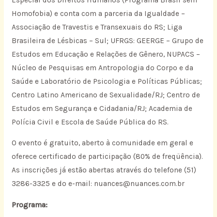
Homofobia) e conta com a parceria da Igualdade –
Associação de Travestis e Transexuais do RS; Liga
Brasileira de Lésbicas – Sul; UFRGS: GEERGE – Grupo de
Estudos em Educação e Relações de Gênero, NUPACS –
Núcleo de Pesquisas em Antropologia do Corpo e da
Saúde e Laboratório de Psicologia e Políticas Públicas;
Centro Latino Americano de Sexualidade/RJ; Centro de
Estudos em Segurança e Cidadania/RJ; Academia de
Polícia Civil e Escola de Saúde Pública do RS.
O evento é gratuito, aberto à comunidade em geral e
oferece certificado de participação (80% de freqüência).
As inscrições já estão abertas através do telefone (51)
3286-3325 e do e-mail: nuances@nuances.com.br
Programa: