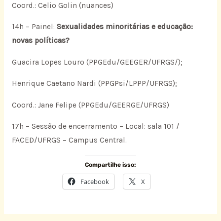
Coord.: Celio Golin (nuances)
14h – Painel:
Sexualidades minoritárias e educação:
novas políticas?
Guacira Lopes Louro (PPGEdu/GEEGER/UFRGS/);
Henrique Caetano Nardi (PPGPsi/LPPP/UFRGS);
Coord.: Jane Felipe (PPGEdu/GEERGE/UFRGS)
17h – Sessão de encerramento – Local: sala 101 /
FACED/UFRGS – Campus Central.
Compartilhe isso:
Facebook
X