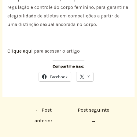
regulação e controle do corpo feminino, para garantir a
elegibilidade de atletas em competições a partir de
uma distinção sexual ancorada no corpo.
Clique aqui
para acessar o artigo
Compartilhe isso:
Facebook
X
←
Post
Post seguinte
anterior
→