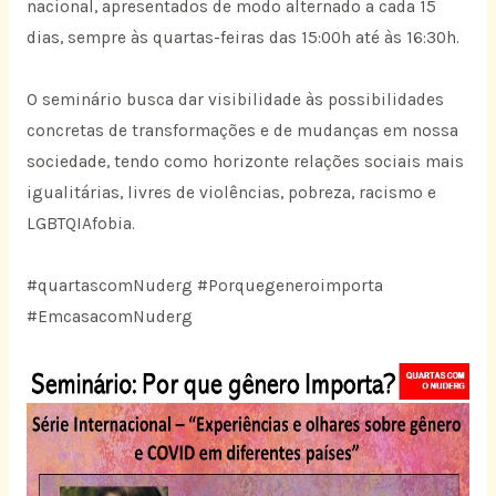
nacional, apresentados de modo alternado a cada 15
dias, sempre às quartas-feiras das 15:00h até às 16:30h.
O seminário busca dar visibilidade às possibilidades
concretas de transformações e de mudanças em nossa
sociedade, tendo como horizonte relações sociais mais
igualitárias, livres de violências, pobreza, racismo e
LGBTQIAfobia.
#quartascomNuderg #Porquegeneroimporta
#EmcasacomNuderg