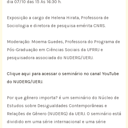
dia 07/10 das 15 Às 16:30 h.
Exposição a cargo de Helena Hirata, Professora de
Sociologia e diretora de pesquisa emérita CNRS.
Moderação: Moema Guedes, Professora do Programa de
Pós-Graduação em Ciências Sociais da UFRRJ e
pesquisadora associada do NUDERG/UERJ.
Clique aqui para acessar o seminário no canal YouTube
do NUDERG/UERJ.
Por que gênero importa? é um seminário do Núcleo de
Estudos sobre Desigualdades Contemporâneas e
Relações de Gênero (NUDERG) da UERJ. O seminário está
dividido em uma série internacional e uma série