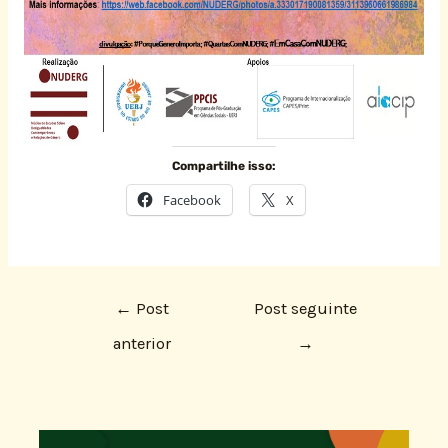
Compartilhe isso:
Facebook
X
←
Post
Post seguinte
anterior
→