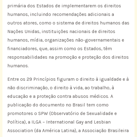
primária dos Estados de implementarem os direitos
humanos, incluindo recomendações adicionais a
outros atores, como o sistema de direitos humanos das
Nações Unidas, instituições nacionais de direitos
humanos, mídia, organizações não-governamentais e
financiadores, que, assim como os Estados, têm
responsabilidades na promoção e proteção dos direitos
humanos.
Entre os 29 Princípios figuram o direito à igualdade e à
não discriminação, o direito à vida, ao trabalho, à
educação e a proteção contra abusos médicos. A
publicação do documento no Brasil tem como
promotores o SPW (Observatório de Sexualidade e
Política), a ILGA – International Gay and Lesbian
Association (da América Latina), a Associação Brasileira