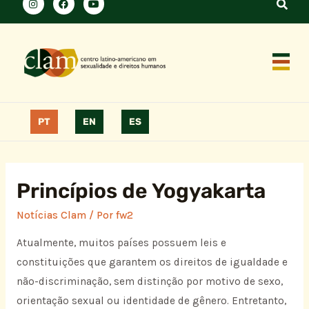
PT
EN
ES
Princípios de Yogyakarta
Notícias Clam
/ Por
fw2
Atualmente, muitos países possuem leis e
constituições que garantem os direitos de igualdade e
não-discriminação, sem distinção por motivo de sexo,
orientação sexual ou identidade de gênero. Entretanto,