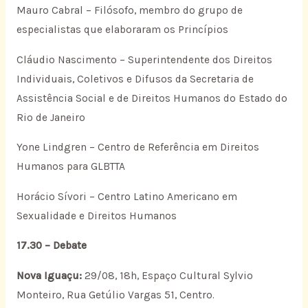
Mauro Cabral – Filósofo, membro do grupo de
especialistas que elaboraram os Princípios
Cláudio Nascimento – Superintendente dos Direitos
Individuais, Coletivos e Difusos da Secretaria de
Assistência Social e de Direitos Humanos do Estado do
Rio de Janeiro
Yone Lindgren – Centro de Referência em Direitos
Humanos para GLBTTA
Horácio Sívori – Centro Latino Americano em
Sexualidade e Direitos Humanos
17.30 – Debate
Nova Iguaçu:
29/08, 18h, Espaço Cultural Sylvio
Monteiro, Rua Getúlio Vargas 51, Centro.