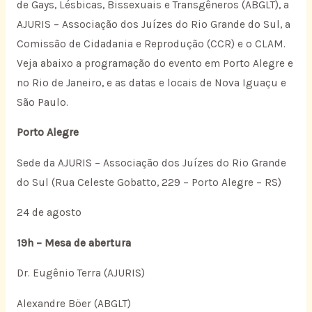
de Gays, Lésbicas, Bissexuais e Transgêneros (ABGLT), a
AJURIS – Associação dos Juízes do Rio Grande do Sul, a
Comissão de Cidadania e Reprodução (CCR) e o CLAM.
Veja abaixo a programação do evento em Porto Alegre e
no Rio de Janeiro, e as datas e locais de Nova Iguaçu e
São Paulo.
Porto Alegre
Sede da AJURIS – Associação dos Juízes do Rio Grande
do Sul (Rua Celeste Gobatto, 229 – Porto Alegre – RS)
24 de agosto
19h – Mesa de abertura
Dr. Eugênio Terra (AJURIS)
Alexandre Böer (ABGLT)