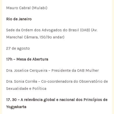
Mauro Cabral (Mulabi)
Rio de Janeiro
Sede da Ordem dos Advogados do Brasil (OAB) (Av.
Marechal Câmara, 150/9º andar)
27 de agosto
17h – Mesa de Abertura
Dra. Joselice Cerqueira – Presidente da OAB Mulher
Dra. Sonia Corrêa – Co-coordenadora do Observatório de
Sexualidade e Política
17. 30 – A relevância global e nacional dos Princípios de
Yogyakarta