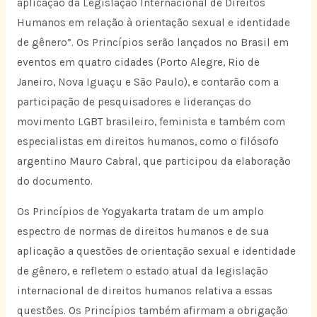
aplicação da Legislação Internacional de Direitos
Humanos em relação à orientação sexual e identidade
de gênero”. Os Princípios serão lançados no Brasil em
eventos em quatro cidades (Porto Alegre, Rio de
Janeiro, Nova Iguaçu e São Paulo), e contarão com a
participação de pesquisadores e lideranças do
movimento LGBT brasileiro, feminista e também com
especialistas em direitos humanos, como o filósofo
argentino Mauro Cabral, que participou da elaboração
do documento.
Os Princípios de Yogyakarta tratam de um amplo
espectro de normas de direitos humanos e de sua
aplicação a questões de orientação sexual e identidade
de gênero, e refletem o estado atual da legislação
internacional de direitos humanos relativa a essas
questões. Os Princípios também afirmam a obrigação