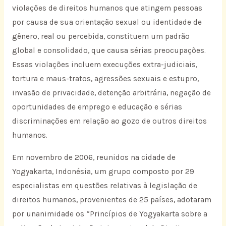
violações de direitos humanos que atingem pessoas
por causa de sua orientação sexual ou identidade de
gênero, real ou percebida, constituem um padrão
global e consolidado, que causa sérias preocupações.
Essas violações incluem execuções extra-judiciais,
tortura e maus-tratos, agressões sexuais e estupro,
invasão de privacidade, detenção arbitrária, negação de
oportunidades de emprego e educação e sérias
discriminações em relação ao gozo de outros direitos
humanos.
Em novembro de 2006, reunidos na cidade de
Yogyakarta, Indonésia, um grupo composto por 29
especialistas em questões relativas à legislação de
direitos humanos, provenientes de 25 países, adotaram
por unanimidade os “Princípios de Yogyakarta sobre a