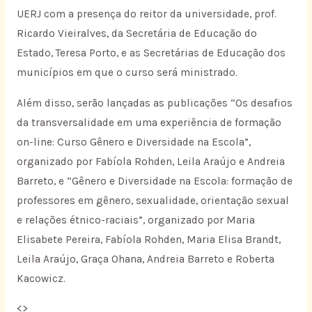
UERJ com a presença do reitor da universidade, prof.
Ricardo Vieiralves, da Secretária de Educação do
Estado, Teresa Porto, e as Secretárias de Educação dos
municípios em que o curso será ministrado.
Além disso, serão lançadas as publicações “Os desafios
da transversalidade em uma experiência de formação
on-line: Curso Gênero e Diversidade na Escola”,
organizado por Fabíola Rohden, Leila Araújo e Andreia
Barreto, e “Gênero e Diversidade na Escola: formação de
professores em gênero, sexualidade, orientação sexual
e relações étnico-raciais”, organizado por Maria
Elisabete Pereira, Fabíola Rohden, Maria Elisa Brandt,
Leila Araújo, Graça Ohana, Andreia Barreto e Roberta
Kacowicz.
<
>