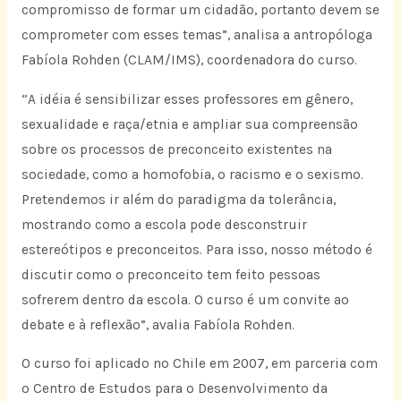
compromisso de formar um cidadão, portanto devem se
comprometer com esses temas”, analisa a antropóloga
Fabíola Rohden (CLAM/IMS), coordenadora do curso.
“A idéia é sensibilizar esses professores em gênero,
sexualidade e raça/etnia e ampliar sua compreensão
sobre os processos de preconceito existentes na
sociedade, como a homofobia, o racismo e o sexismo.
Pretendemos ir além do paradigma da tolerância,
mostrando como a escola pode desconstruir
estereótipos e preconceitos. Para isso, nosso método é
discutir como o preconceito tem feito pessoas
sofrerem dentro da escola. O curso é um convite ao
debate e à reflexão”, avalia Fabíola Rohden.
O curso foi aplicado no Chile em 2007, em parceria com
o Centro de Estudos para o Desenvolvimento da