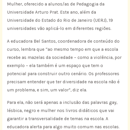
Mulher, oferecido a alunos/as de Pedagogia da
Universidade Arturo Prat. Este ano, além da
Universidade do Estado do Rio de Janeiro (UERJ), 19
universidades vão aplicá-lo em diferentes regiões.
A educadora Bel Santos, coordenadora de conteúdo do
curso, lembra que “ao mesmo tempo em que a escola
recebe as mazelas da sociedade – como a violência, por
exemplo – ela também é um espaço que tem o
potencial para construir outro cenário. Os professores
precisam entender que ter diversidade na escola não é
um problema, e sim, um valor”, diz ela.
Para ela, não será apenas a inclusão das palavras gay,
lésbica, negro e mulher nos livros didáticos que vai
garantir a transversalidade de temas na escola. A
educadora alerta para algo muito comum nas escolas.