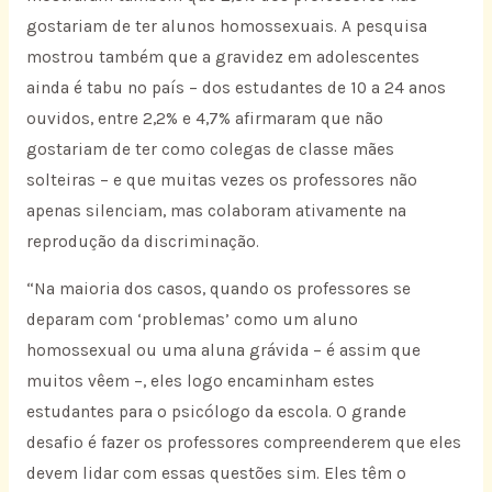
gostariam de ter alunos homossexuais. A pesquisa
mostrou também que a gravidez em adolescentes
ainda é tabu no país – dos estudantes de 10 a 24 anos
ouvidos, entre 2,2% e 4,7% afirmaram que não
gostariam de ter como colegas de classe mães
solteiras – e que muitas vezes os professores não
apenas silenciam, mas colaboram ativamente na
reprodução da discriminação.
“Na maioria dos casos, quando os professores se
deparam com ‘problemas’ como um aluno
homossexual ou uma aluna grávida – é assim que
muitos vêem –, eles logo encaminham estes
estudantes para o psicólogo da escola. O grande
desafio é fazer os professores compreenderem que eles
devem lidar com essas questões sim. Eles têm o