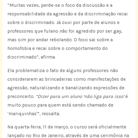
“Muitas vezes, perde-se o foco da discussão e a
responsabilidade da agressão e da discriminação recai
sobre o discriminado. Já ouvi por parte de alunos e
professores que fulano não foi agredido por ser gay,
mas sim por andar rebolando. O foco sai sobre a
homofobia e recai sobre o comportamento do
discriminado”, afirma.
Ela problematiza o fato de alguns professores não
considerarem as brincadeiras como manifestações de
agressão, naturalizando e banalizando expressões de
preconceito.
“Dizer para um aluno ‘não liga para isso’
é
muito pouco para quem está sendo chamado de
‘mariquinhas'”, ressalta.
Na quarta-feira, 11 de março, o curso será oficialmente
lançado no Rio de Janeiro, através de uma cerimônia na