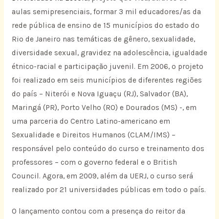
aulas semipresenciais, formar 3 mil educadores/as da
rede pública de ensino de 15 municípios do estado do
Rio de Janeiro nas temáticas de gênero, sexualidade,
diversidade sexual, gravidez na adolescência, igualdade
étnico-racial e participação juvenil. Em 2006, o projeto
foi realizado em seis municípios de diferentes regiões
do país – Niterói e Nova Iguaçu (RJ), Salvador (BA),
Maringá (PR), Porto Velho (RO) e Dourados (MS) -, em
uma parceria do Centro Latino-americano em
Sexualidade e Direitos Humanos (CLAM/IMS) –
responsável pelo conteúdo do curso e treinamento dos
professores – com o governo federal e o British
Council. Agora, em 2009, além da UERJ, o curso será
realizado por 21 universidades públicas em todo o país.
O lançamento contou com a presença do reitor da