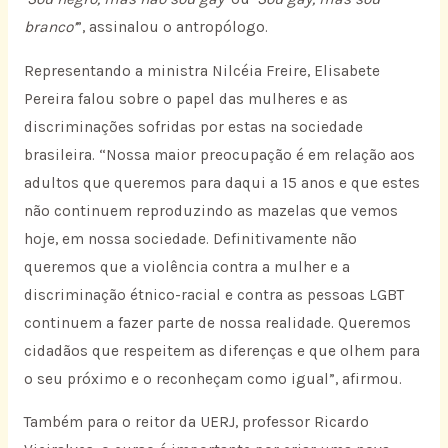
branco’
”, assinalou o antropólogo.
Representando a ministra Nilcéia Freire, Elisabete
Pereira falou sobre o papel das mulheres e as
discriminações sofridas por estas na sociedade
brasileira. “Nossa maior preocupação é em relação aos
adultos que queremos para daqui a 15 anos e que estes
não continuem reproduzindo as mazelas que vemos
hoje, em nossa sociedade. Definitivamente não
queremos que a violência contra a mulher e a
discriminação étnico-racial e contra as pessoas LGBT
continuem a fazer parte de nossa realidade. Queremos
cidadãos que respeitem as diferenças e que olhem para
o seu próximo e o reconheçam como igual”, afirmou.
Também para o reitor da UERJ, professor Ricardo