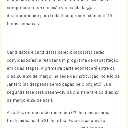
computador com conexão via banda larga, e
disponibilidade para trabalhar aproximadamente 10
horas semanais.
Candidatos e candidatas selecionados(as) serão
convidados(as) a realizar um programa de capacitação
em duas etapas. A primeira parte acontecerá entre os
dias 20 e 24 de março, na sede da instituição, no Rio de
Janeiro (as despesas serão pagas pelo projeto). Já a
segunda fase será desenvolvida online entre os dias 27
de março e 28 de abril.
As aulas online terão início em 02 de maio e serão
finalizadas no dia 31 de julho. Esta etapa prevê a