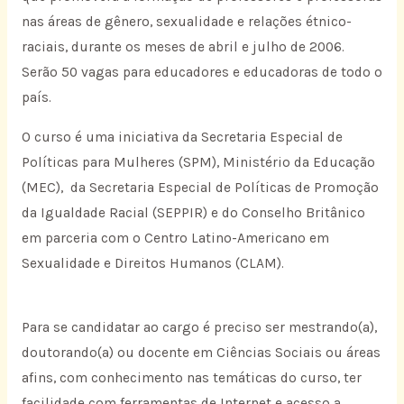
nas áreas de gênero, sexualidade e relações étnico-
raciais, durante os meses de abril e julho de 2006.
Serão 50 vagas para educadores e educadoras de todo o
país.
O curso é uma iniciativa da Secretaria Especial de
Políticas para Mulheres (SPM), Ministério da Educação
(MEC), da Secretaria Especial de Políticas de Promoção
da Igualdade Racial (SEPPIR) e do Conselho Britânico
em parceria com o Centro Latino-Americano em
Sexualidade e Direitos Humanos (CLAM).
Para se candidatar ao cargo é preciso ser mestrando(a),
doutorando(a) ou docente em Ciências Sociais ou áreas
afins, com conhecimento nas temáticas do curso, ter
facilidade com ferramentas de Internet e acesso a