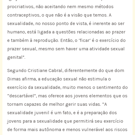
procriativos, não aceitando nem mesmo métodos
contraceptivos, o que não é a visão que temos. A
sexualidade, no nosso ponto de vista, é inerente ao ser
humano, está ligada a questões relacionadas ao prazer
e também à reprodução. Então, o ‘ficar’ é o exercício do
prazer sexual, mesmo sem haver uma atividade sexual
genital”.
Segundo Cristiane Cabral, diferentemente do que dom
Dimas afirma, a educação sexual não estimula o
exercício da sexualidade, muito menos o sentimento do
“descartável”, mas oferece aos jovens elementos que os
tornam capazes de melhor gerir suas vidas. “A
sexualidade juvenil é um fato, e é a preparação dos
jovens para a sexualidade que permitirá seu exercício
de forma mais autônoma e menos vulnerável aos riscos