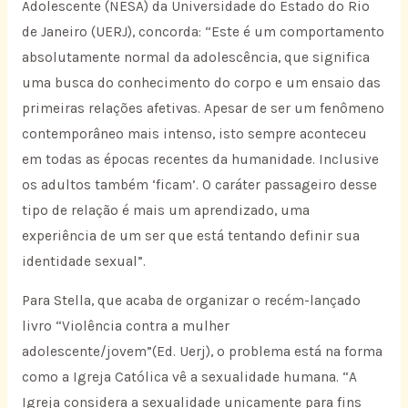
Adolescente (NESA) da Universidade do Estado do Rio
de Janeiro (UERJ), concorda: “Este é um comportamento
absolutamente normal da adolescência, que significa
uma busca do conhecimento do corpo e um ensaio das
primeiras relações afetivas. Apesar de ser um fenômeno
contemporâneo mais intenso, isto sempre aconteceu
em todas as épocas recentes da humanidade. Inclusive
os adultos também ‘ficam’. O caráter passageiro desse
tipo de relação é mais um aprendizado, uma
experiência de um ser que está tentando definir sua
identidade sexual”.
Para Stella, que acaba de organizar o recém-lançado
livro “Violência contra a mulher
adolescente/jovem”(Ed. Uerj), o problema está na forma
como a Igreja Católica vê a sexualidade humana. “A
Igreja considera a sexualidade unicamente para fins