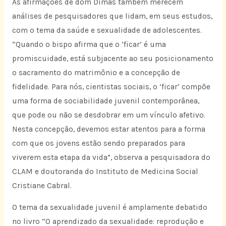
As afirmações de dom Dimas também merecem
análises de pesquisadores que lidam, em seus estudos,
com o tema da saúde e sexualidade de adolescentes.
“Quando o bispo afirma que o ‘ficar’ é uma
promiscuidade, está subjacente ao seu posicionamento
o sacramento do matrimônio e a concepção de
fidelidade. Para nós, cientistas sociais, o ‘ficar’ compõe
uma forma de sociabilidade juvenil contemporânea,
que pode ou não se desdobrar em um vínculo afetivo.
Nesta concepção, devemos estar atentos para a forma
com que os jovens estão sendo preparados para
viverem esta etapa da vida”, observa a pesquisadora do
CLAM e doutoranda do Instituto de Medicina Social
Cristiane Cabral.
O tema da sexualidade juvenil é amplamente debatido
no livro “O aprendizado da sexualidade: reprodução e