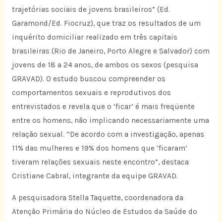
trajetórias sociais de jovens brasileiros” (Ed.
Garamond/Ed. Fiocruz), que traz os resultados de um
inquérito domiciliar realizado em três capitais
brasileiras (Rio de Janeiro, Porto Alegre e Salvador) com
jovens de 18 a 24 anos, de ambos os sexos (pesquisa
GRAVAD). O estudo buscou compreender os
comportamentos sexuais e reprodutivos dos
entrevistados e revela que o ‘ficar’ é mais freqüente
entre os homens, não implicando necessariamente uma
relação sexual. “De acordo com a investigação, apenas
11% das mulheres e 19% dos homens que ‘ficaram’
tiveram relações sexuais neste encontro”, destaca
Cristiane Cabral, integrante da equipe GRAVAD.
A pesquisadora Stella Taquette, coordenadora da
Atenção Primária do Núcleo de Estudos da Saúde do