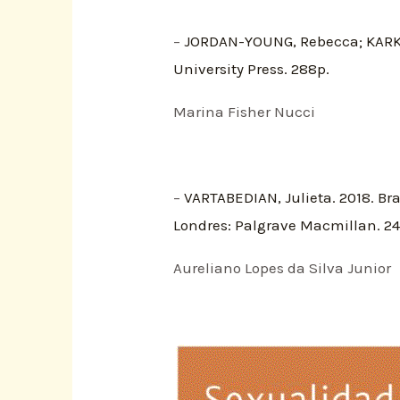
–
JORDAN-YOUNG, Rebecca; KARKAZ
University Press. 288p.
Marina Fisher Nucci
–
VARTABEDIAN, Julieta. 2018. Bra
Londres: Palgrave Macmillan. 24
Aureliano Lopes da Silva Junior