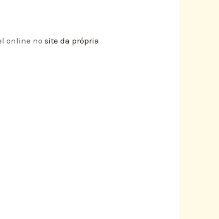
el online no
site da própria