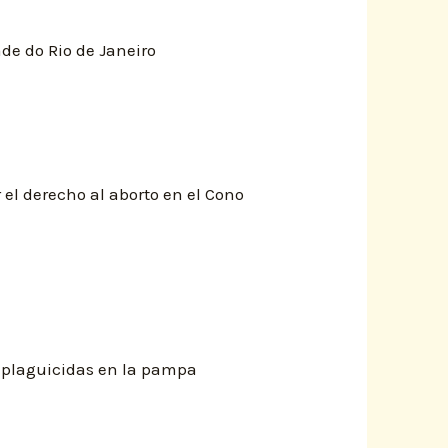
de do Rio de Janeiro
el derecho al aborto en el Cono
n plaguicidas en la pampa