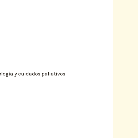
ología y cuidados paliativos