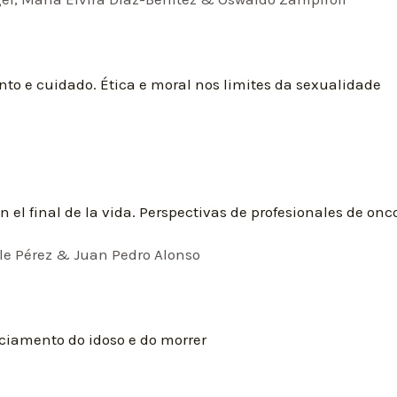
to e cuidado. Ética e moral nos limites da sexualidade
n el final de la vida. Perspectivas de profesionales de onc
lle Pérez & Juan Pedro Alonso
nciamento do idoso e do morrer