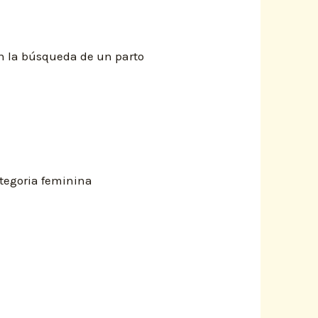
en la búsqueda de un parto
ategoria feminina