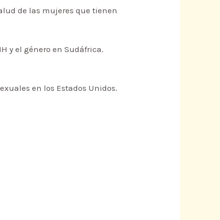
alud de las mujeres que tienen
IH y el género en Sudáfrica.
 sexuales en los Estados Unidos.