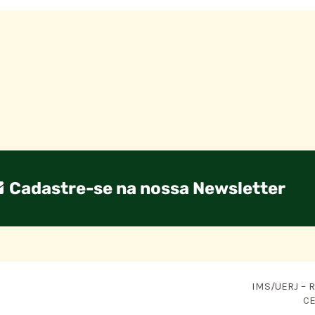
Cadastre-se na nossa Newsletter
IMS/UERJ – R.
CE