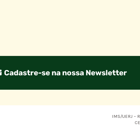
Cadastre-se na nossa Newsletter
IMS/UERJ – R.
CE