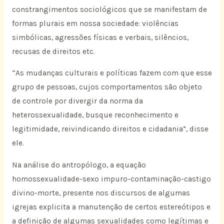
constrangimentos sociológicos que se manifestam de
formas plurais em nossa sociedade: violências
simbólicas, agressões físicas e verbais, silêncios,
recusas de direitos etc.
“As mudanças culturais e políticas fazem com que esse
grupo de pessoas, cujos comportamentos são objeto
de controle por divergir da norma da
heterossexualidade, busque reconhecimento e
legitimidade, reivindicando direitos e cidadania”, disse
ele.
Na análise do antropólogo, a equação
homossexualidade-sexo impuro-contaminação-castigo
divino-morte, presente nos discursos de algumas
igrejas explicita a manutenção de certos estereótipos e
a definição de algumas sexualidades como legítimas e