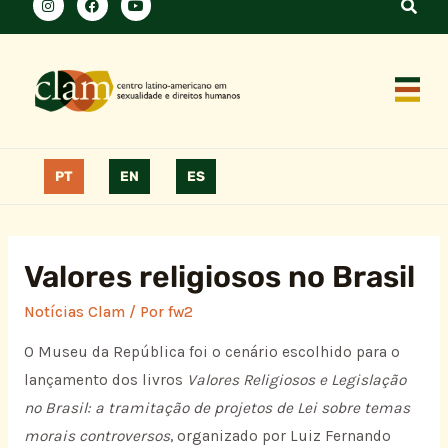
PT
EN
ES
Valores religiosos no Brasil
Notícias Clam
/ Por
fw2
O Museu da República foi o cenário escolhido para o
lançamento dos livros
Valores Religiosos e Legislação
no Brasil: a tramitação de projetos de Lei sobre temas
morais controversos
, organizado por Luiz Fernando