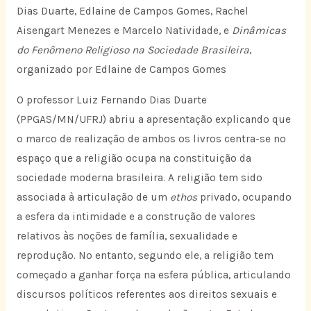
Dias Duarte, Edlaine de Campos Gomes, Rachel
Aisengart Menezes e Marcelo Natividade, e
Dinâmicas
do Fenômeno Religioso na Sociedade Brasileira
,
organizado por Edlaine de Campos Gomes
O professor Luiz Fernando Dias Duarte
(PPGAS/MN/UFRJ) abriu a apresentação explicando que
o marco de realização de ambos os livros centra-se no
espaço que a religião ocupa na constituição da
sociedade moderna brasileira. A religião tem sido
associada à articulação de um
ethos
privado, ocupando
a esfera da intimidade e a construção de valores
relativos às noções de família, sexualidade e
reprodução. No entanto, segundo ele, a religião tem
começado a ganhar força na esfera pública, articulando
discursos políticos referentes aos direitos sexuais e