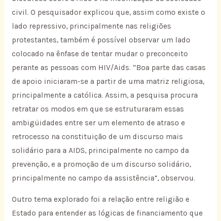
civil. O pesquisador explicou que, assim como existe o
lado repressivo, principalmente nas religiões
protestantes, também é possível observar um lado
colocado na ênfase de tentar mudar o preconceito
perante as pessoas com HIV/Aids. “Boa parte das casas
de apoio iniciaram-se a partir de uma matriz religiosa,
principalmente a católica. Assim, a pesquisa procura
retratar os modos em que se estruturaram essas
ambigüidades entre ser um elemento de atraso e
retrocesso na constituição de um discurso mais
solidário para a AIDS, principalmente no campo da
prevenção, e a promoção de um discurso solidário,
principalmente no campo da assistência”, observou.
Outro tema explorado foi a relação entre religião e
Estado para entender as lógicas de financiamento que