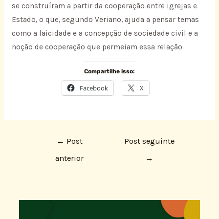
se construíram a partir da cooperação entre igrejas e
Estado, o que, segundo Veriano, ajuda a pensar temas
como a laicidade e a concepção de sociedade civil e a
noção de cooperação que permeiam essa relação.
Compartilhe isso:
Facebook
X
←
Post
Post seguinte
anterior
→