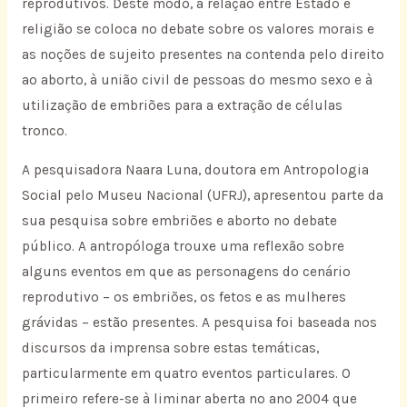
reprodutivos. Deste modo, a relação entre Estado e
religião se coloca no debate sobre os valores morais e
as noções de sujeito presentes na contenda pelo direito
ao aborto, à união civil de pessoas do mesmo sexo e à
utilização de embriões para a extração de células
tronco.
A pesquisadora Naara Luna, doutora em Antropologia
Social pelo Museu Nacional (UFRJ), apresentou parte da
sua pesquisa sobre embriões e aborto no debate
público. A antropóloga trouxe uma reflexão sobre
alguns eventos em que as personagens do cenário
reprodutivo – os embriões, os fetos e as mulheres
grávidas – estão presentes. A pesquisa foi baseada nos
discursos da imprensa sobre estas temáticas,
particularmente em quatro eventos particulares. O
primeiro refere-se à liminar aberta no ano 2004 que