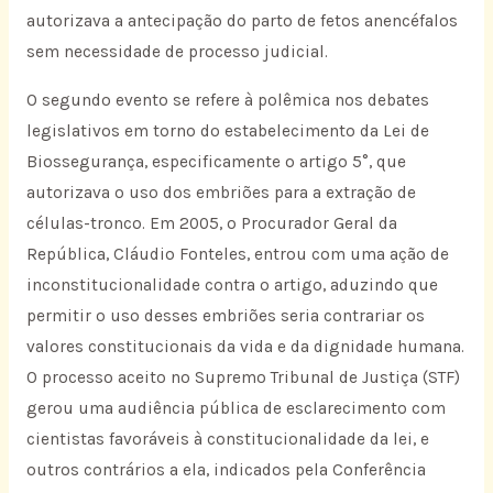
autorizava a antecipação do parto de fetos anencéfalos
sem necessidade de processo judicial.
O segundo evento se refere à polêmica nos debates
legislativos em torno do estabelecimento da Lei de
Biossegurança, especificamente o artigo 5°, que
autorizava o uso dos embriões para a extração de
células-tronco. Em 2005, o Procurador Geral da
República, Cláudio Fonteles, entrou com uma ação de
inconstitucionalidade contra o artigo, aduzindo que
permitir o uso desses embriões seria contrariar os
valores constitucionais da vida e da dignidade humana.
O processo aceito no Supremo Tribunal de Justiça (STF)
gerou uma audiência pública de esclarecimento com
cientistas favoráveis à constitucionalidade da lei, e
outros contrários a ela, indicados pela Conferência