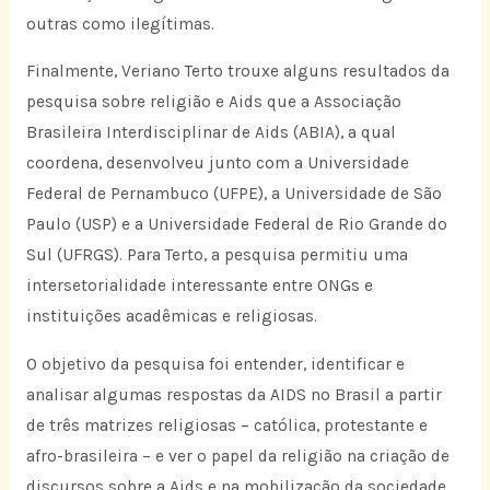
outras como ilegítimas.
Finalmente, Veriano Terto trouxe alguns resultados da
pesquisa sobre religião e Aids que a Associação
Brasileira Interdisciplinar de Aids (ABIA), a qual
coordena, desenvolveu junto com a Universidade
Federal de Pernambuco (UFPE), a Universidade de São
Paulo (USP) e a Universidade Federal de Rio Grande do
Sul (UFRGS). Para Terto, a pesquisa permitiu uma
intersetorialidade interessante entre ONGs e
instituições acadêmicas e religiosas.
O objetivo da pesquisa foi entender, identificar e
analisar algumas respostas da AIDS no Brasil a partir
de três matrizes religiosas – católica, protestante e
afro-brasileira – e ver o papel da religião na criação de
discursos sobre a Aids e na mobilização da sociedade