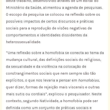
deste trabalho, desenvolvido através de um edital do
Ministério da Saúde, alimentou a agenda de pesquisas.
O escopo da pesquisa se colocou na reflexão sobre os
possíveis impactos de certos discursos e práticas
sociais para a reprodução de visões negativas de
comportamentos e identidades dissidentes da
heterossexualidade.
“Uma reflexão sobre a homofobia se conecta ao tema da
mudança cultural, das definições sociais do religioso,
da sexualidade e da violência na colocação de
constrangimentos sociais que nem sempre são tão
explícitos, o que nos levaria a pensar em
homofobias
,
quer dizer, formas de rejeição mais viscerais e outras
mais sutis ou cordiais”, explicou o pesquisador. Neste
contexto, segundo Natividade, a homofobia pode ser
definida como um conjunto de práticas sociais e