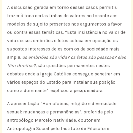
A discussão gerada em torno desses casos permitiu
trazer à tona certas linhas de valores no tocante aos
modelos de sujeito presentes nos argumentos a favor
ou contra essas temáticas. “Esta insistência no valor de
vida desses embriões e fetos coloca em oposição os
supostos interesses deles com os da sociedade mais
ampla:
os embriões são vida? os fetos são pessoas? eles
têm direitos?
, são questões permanentes nestes
debates onde a Igreja Católica consegue penetrar em
vários espaços do Estado para instalar sua posição
como a dominante”, explicou a pesquisadora.
A apresentação “Homofobias, religião e diversidade
sexual: mudanças e permanências”, proferida pelo
antropólogo Marcelo Natividade, doutor em
Antropologia Social pelo Instituto de Filosofia e