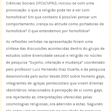
Ciências Sociais (IFCS/UFRJ), iniciou-se com uma
provocação: o que a religião pode ter a ver com
homofobia? Em que contexto é possível pensar um
comportamento, crença ou atitude como portadoras de
homofobia? O que entendemos por homofobia?
As reflexões vertidas na apresentação foram uma
síntese das discussões acontecidas dentro do grupo de
estudos sobre diversidade sexual e religião no núcleo
de pesquisa “Sujeito, interação e mudança” coordenado
pelo professor Luiz Fernando Diaz Duarte, e da pesquisa
desenvolvida pelo autor desde 2001 sobre homens gays,
integrantes de igrejas pentecostais que vivem dilemas
identitários relacionados à percepção de si como gays,
ora rejeitando as interpretações oferecidas pelas
cosmologias religiosas, ora aderindo a estas. Segundo