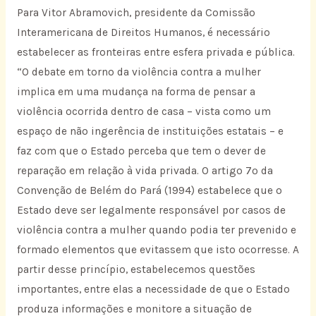
Para Vitor Abramovich, presidente da Comissão
Interamericana de Direitos Humanos, é necessário
estabelecer as fronteiras entre esfera privada e pública.
“O debate em torno da violência contra a mulher
implica em uma mudança na forma de pensar a
violência ocorrida dentro de casa – vista como um
espaço de não ingerência de instituições estatais – e
faz com que o Estado perceba que tem o dever de
reparação em relação à vida privada. O artigo 7º da
Convenção de Belém do Pará (1994) estabelece que o
Estado deve ser legalmente responsável por casos de
violência contra a mulher quando podia ter prevenido e
formado elementos que evitassem que isto ocorresse. A
partir desse princípio, estabelecemos questões
importantes, entre elas a necessidade de que o Estado
produza informações e monitore a situação de