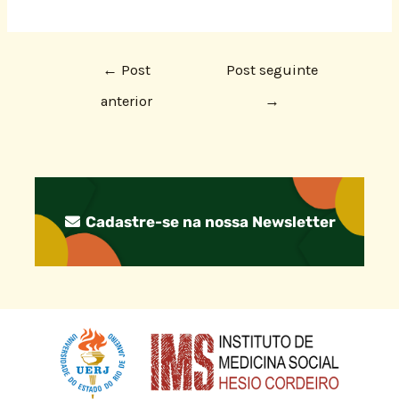
←
Post
Post seguinte
anterior
→
Cadastre-se na nossa Newsletter