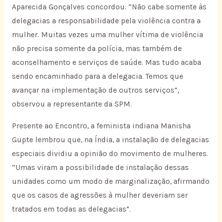
Aparecida Gonçalves concordou: “Não cabe somente às
delegacias a responsabilidade pela violência contra a
mulher. Muitas vezes uma mulher vítima de violência
não precisa somente da polícia, mas também de
aconselhamento e serviços de saúde. Mas tudo acaba
sendo encaminhado para a delegacia. Temos que
avançar na implementação de outros serviços”,
observou a representante da SPM.
Presente ao Encontro, a feminista indiana Manisha
Gupte lembrou que, na Índia, a instalação de delegacias
especiais dividiu a opinião do movimento de mulheres.
“Umas viram a possibilidade de instalação dessas
unidades como um modo de marginalização, afirmando
que os casos de agressões à mulher deveriam ser
tratados em todas as delegacias”.