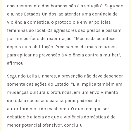
encarceramento dos homens não é a solução”. Segundo
ela, nos Estados Unidos, ao atender uma denúncia de
violência doméstica, o protocolo é enviar policias
femininas ao local. Os agressores são presos e passam
por um período de reabilitação. “Mas nada acontece
depois da reabilitação. Precisamos de mais recursos
para aplicar na prevenção à violência contra a mulher”,
afirmou.
Segundo Leila Linhares, a prevenção não deve depender
somente das ações do Estado. “Ela implica também em
mudanças culturais profundas, em um envolvimento
de toda a sociedade para superar padrões de
autoritarismo e de machismo. O que tem que ser
debatido é a idéia de que a violência doméstica é de
menor potencial ofensivo”, concluiu.