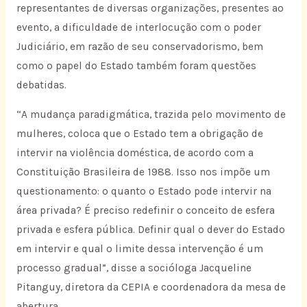
representantes de diversas organizações, presentes ao
evento, a dificuldade de interlocução com o poder
Judiciário, em razão de seu conservadorismo, bem
como o papel do Estado também foram questões
debatidas.
“A mudança paradigmática, trazida pelo movimento de
mulheres, coloca que o Estado tem a obrigação de
intervir na violência doméstica, de acordo com a
Constituição Brasileira de 1988. Isso nos impõe um
questionamento: o quanto o Estado pode intervir na
área privada? É preciso redefinir o conceito de esfera
privada e esfera pública. Definir qual o dever do Estado
em intervir e qual o limite dessa intervenção é um
processo gradual”, disse a socióloga Jacqueline
Pitanguy, diretora da CEPIA e coordenadora da mesa de
abertura.