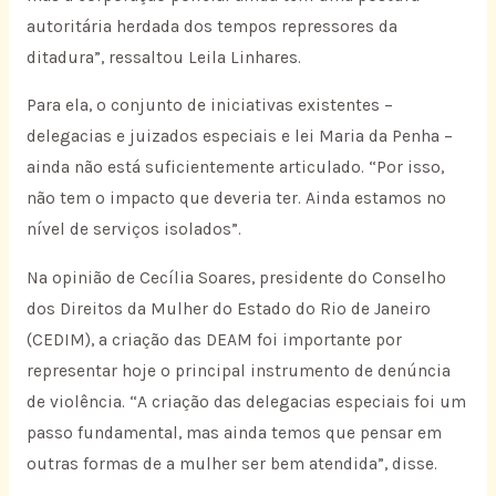
autoritária herdada dos tempos repressores da
ditadura”, ressaltou Leila Linhares.
Para ela, o conjunto de iniciativas existentes –
delegacias e juizados especiais e lei Maria da Penha –
ainda não está suficientemente articulado. “Por isso,
não tem o impacto que deveria ter. Ainda estamos no
nível de serviços isolados”.
Na opinião de Cecília Soares, presidente do Conselho
dos Direitos da Mulher do Estado do Rio de Janeiro
(CEDIM), a criação das DEAM foi importante por
representar hoje o principal instrumento de denúncia
de violência. “A criação das delegacias especiais foi um
passo fundamental, mas ainda temos que pensar em
outras formas de a mulher ser bem atendida”, disse.