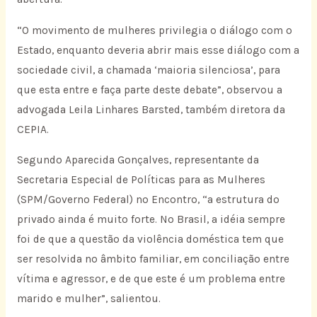
“O movimento de mulheres privilegia o diálogo com o
Estado, enquanto deveria abrir mais esse diálogo com a
sociedade civil, a chamada ‘maioria silenciosa’, para
que esta entre e faça parte deste debate”, observou a
advogada Leila Linhares Barsted, também diretora da
CEPIA.
Segundo Aparecida Gonçalves, representante da
Secretaria Especial de Políticas para as Mulheres
(SPM/Governo Federal) no Encontro, “a estrutura do
privado ainda é muito forte. No Brasil, a idéia sempre
foi de que a questão da violência doméstica tem que
ser resolvida no âmbito familiar, em conciliação entre
vítima e agressor, e de que este é um problema entre
marido e mulher”, salientou.