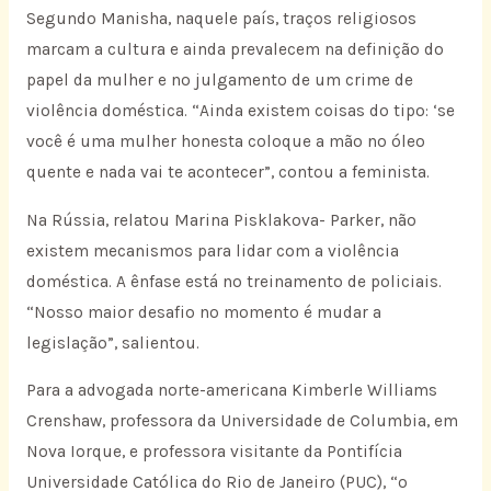
Segundo Manisha, naquele país, traços religiosos
marcam a cultura e ainda prevalecem na definição do
papel da mulher e no julgamento de um crime de
violência doméstica. “Ainda existem coisas do tipo: ‘se
você é uma mulher honesta coloque a mão no óleo
quente e nada vai te acontecer”, contou a feminista.
Na Rússia, relatou Marina Pisklakova- Parker, não
existem mecanismos para lidar com a violência
doméstica. A ênfase está no treinamento de policiais.
“Nosso maior desafio no momento é mudar a
legislação”, salientou.
Para a advogada norte-americana Kimberle Williams
Crenshaw, professora da Universidade de Columbia, em
Nova Iorque, e professora visitante da Pontifícia
Universidade Católica do Rio de Janeiro (PUC), “o