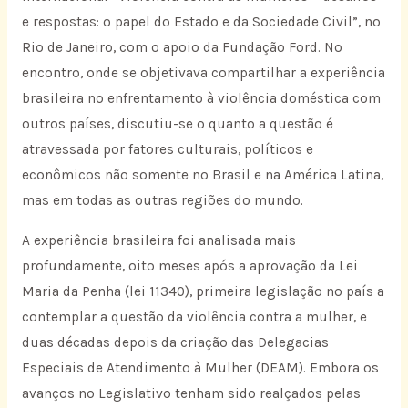
e respostas: o papel do Estado e da Sociedade Civil”, no
Rio de Janeiro, com o apoio da Fundação Ford. No
encontro, onde se objetivava compartilhar a experiência
brasileira no enfrentamento à violência doméstica com
outros países, discutiu-se o quanto a questão é
atravessada por fatores culturais, políticos e
econômicos não somente no Brasil e na América Latina,
mas em todas as outras regiões do mundo.
A experiência brasileira foi analisada mais
profundamente, oito meses após a aprovação da Lei
Maria da Penha (lei 11340), primeira legislação no país a
contemplar a questão da violência contra a mulher, e
duas décadas depois da criação das Delegacias
Especiais de Atendimento à Mulher (DEAM). Embora os
avanços no Legislativo tenham sido realçados pelas