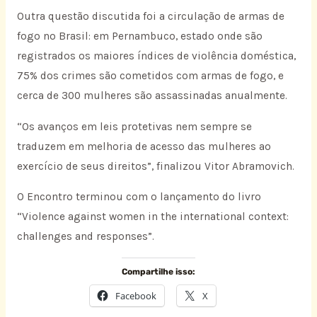
Outra questão discutida foi a circulação de armas de
fogo no Brasil: em Pernambuco, estado onde são
registrados os maiores índices de violência doméstica,
75% dos crimes são cometidos com armas de fogo, e
cerca de 300 mulheres são assassinadas anualmente.
“Os avanços em leis protetivas nem sempre se
traduzem em melhoria de acesso das mulheres ao
exercício de seus direitos”, finalizou Vitor Abramovich.
O Encontro terminou com o lançamento do livro
“Violence against women in the international context:
challenges and responses”.
Compartilhe isso:
Facebook
X