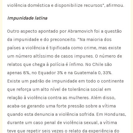
violência doméstica e disponibilize recursos”, afirmou.
Impunidade latina
Outro aspecto apontado por Abramovich foi a questão
da impunidade e do preconceito. “Na maioria dos
países a violência é tipificada como crime, mas existe
um número altíssimo de casos impunes. O número de
relatos que chega à polícia é ínfimo. No Chile são
apenas 8%, no Equador 3% e na Guatemala 0, 33%.
Existe um padrão de impunidade em todo o continente
que reforça um alto nível de tolerância social em
relação à violência contra as mulheres. Além disso,
acaba-se gerando uma forte pressão sobre a vítima
quando esta denuncia a violência sofrida. Em Honduras,
durante um caso penal de violência sexual, a vítima
teve que repetir seis vezes o relato da experiência do