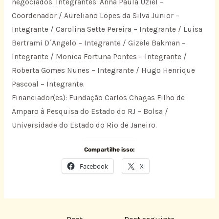
negociados. Integrantes: Anna Paula Uziel –
Coordenador / Aureliano Lopes da Silva Junior –
Integrante / Carolina Sette Pereira – Integrante / Luisa
Bertrami D´Angelo – Integrante / Gizele Bakman –
Integrante / Monica Fortuna Pontes – Integrante /
Roberta Gomes Nunes – Integrante / Hugo Henrique
Pascoal – Integrante.
Financiador(es): Fundação Carlos Chagas Filho de
Amparo à Pesquisa do Estado do RJ – Bolsa /
Universidade do Estado do Rio de Janeiro.
Compartilhe isso:
Facebook
X