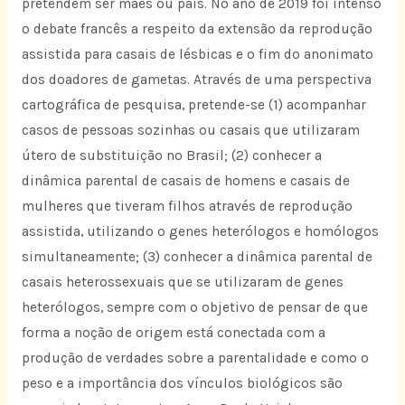
pretendem ser mães ou pais. No ano de 2019 foi intenso
o debate francês a respeito da extensão da reprodução
assistida para casais de lésbicas e o fim do anonimato
dos doadores de gametas. Através de uma perspectiva
cartográfica de pesquisa, pretende-se (1) acompanhar
casos de pessoas sozinhas ou casais que utilizaram
útero de substituição no Brasil; (2) conhecer a
dinâmica parental de casais de homens e casais de
mulheres que tiveram filhos através de reprodução
assistida, utilizando o genes heterólogos e homólogos
simultaneamente; (3) conhecer a dinâmica parental de
casais heterossexuais que se utilizaram de genes
heterólogos, sempre com o objetivo de pensar de que
forma a noção de origem está conectada com a
produção de verdades sobre a parentalidade e como o
peso e a importância dos vínculos biológicos são