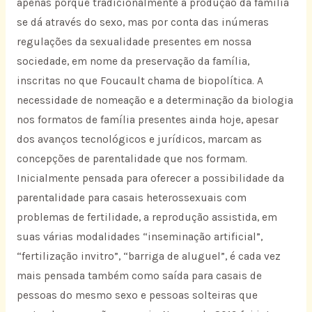
apenas porque tradicionalmente a produção da família
se dá através do sexo, mas por conta das inúmeras
regulações da sexualidade presentes em nossa
sociedade, em nome da preservação da família,
inscritas no que Foucault chama de biopolítica. A
necessidade de nomeação e a determinação da biologia
nos formatos de família presentes ainda hoje, apesar
dos avanços tecnológicos e jurídicos, marcam as
concepções de parentalidade que nos formam.
Inicialmente pensada para oferecer a possibilidade da
parentalidade para casais heterossexuais com
problemas de fertilidade, a reprodução assistida, em
suas várias modalidades “inseminação artificial”,
“fertilização invitro”, “barriga de aluguel”, é cada vez
mais pensada também como saída para casais de
pessoas do mesmo sexo e pessoas solteiras que