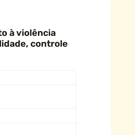
o à violência
lidade, controle