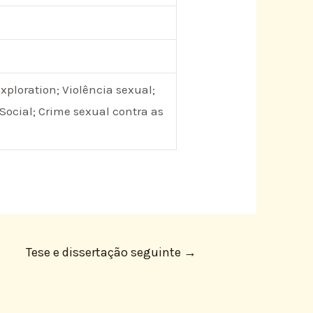
xploration; Violência sexual;
Social; Crime sexual contra as
Tese e dissertação seguinte
→