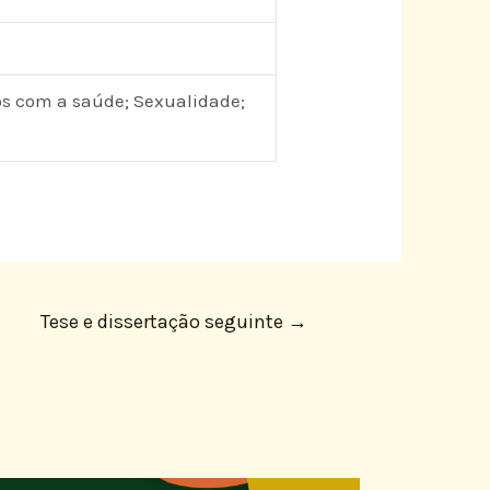
dos com a saúde; Sexualidade;
Tese e dissertação seguinte
→