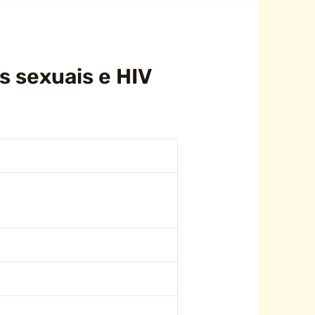
s sexuais e HIV