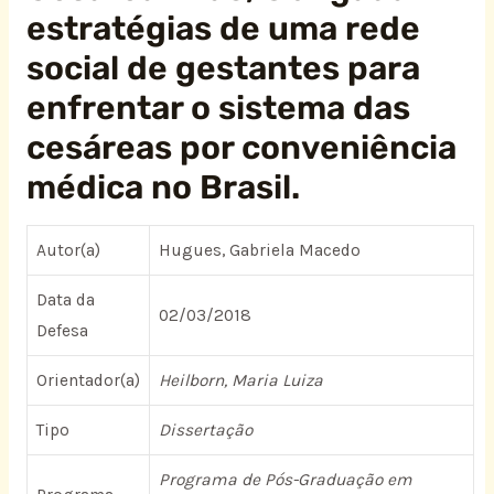
estratégias de uma rede
social de gestantes para
enfrentar o sistema das
cesáreas por conveniência
médica no Brasil.
Autor(a)
Hugues, Gabriela Macedo
Data da
02/03/2018
Defesa
Orientador(a)
Heilborn, Maria Luiza
Tipo
Dissertação
Programa de Pós-Graduação em