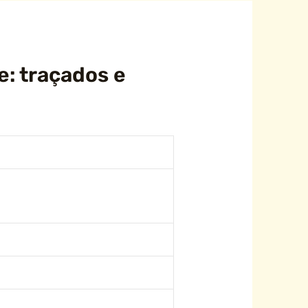
e: traçados e