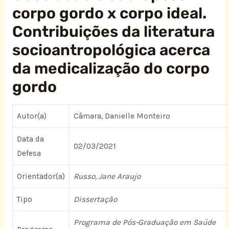
corpo gordo x corpo ideal.
Contribuições da literatura
socioantropológica acerca
da medicalização do corpo
gordo
Autor(a)
Câmara, Danielle Monteiro
Data da
02/03/2021
Defesa
Orientador(a)
Russo, Jane Araujo
Tipo
Dissertação
Programa de Pós-Graduação em Saúde