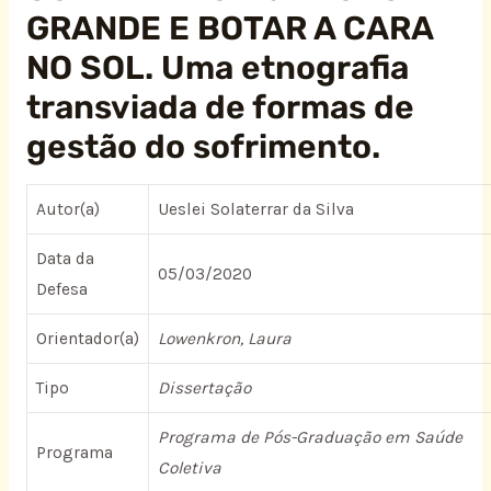
GRANDE E BOTAR A CARA
NO SOL. Uma etnografia
transviada de formas de
gestão do sofrimento.
Autor(a)
Ueslei Solaterrar da Silva
Data da
05/03/2020
Defesa
Orientador(a)
Lowenkron, Laura
Tipo
Dissertação
Programa de Pós-Graduação em Saúde
Programa
Coletiva