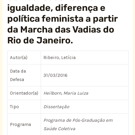
igualdade, diferença e
política feminista a partir
da Marcha das Vadias do
Rio de Janeiro.
Autor(a)
Ribeiro, Letícia
Data da
31/03/2016
Defesa
Orientador(a)
Heilborn, Maria Luiza
Tipo
Dissertação
Programa de Pós-Graduação em
Programa
Saúde Coletiva