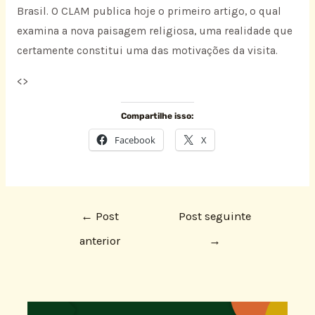
Brasil. O CLAM publica hoje o primeiro artigo, o qual
examina a nova paisagem religiosa, uma realidade que
certamente constitui uma das motivações da visita.
<
>
Compartilhe isso:
Facebook
X
←
Post
Post seguinte
anterior
→