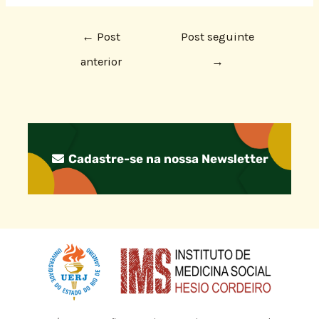
←
Post
Post seguinte
anterior
→
Cadastre-se na nossa Newsletter