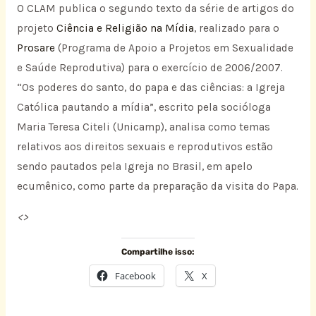
O CLAM publica o segundo texto da série de artigos do
projeto
Ciência e Religião na Mídia
, realizado para o
Prosare
(Programa de Apoio a Projetos em Sexualidade
e Saúde Reprodutiva) para o exercício de 2006/2007.
“Os poderes do santo, do papa e das ciências: a Igreja
Católica pautando a mídia”, escrito pela socióloga
Maria Teresa Citeli (Unicamp), analisa como temas
relativos aos direitos sexuais e reprodutivos estão
sendo pautados pela Igreja no Brasil, em apelo
ecumênico, como parte da preparação da visita do Papa.
<
>
Compartilhe isso:
Facebook
X