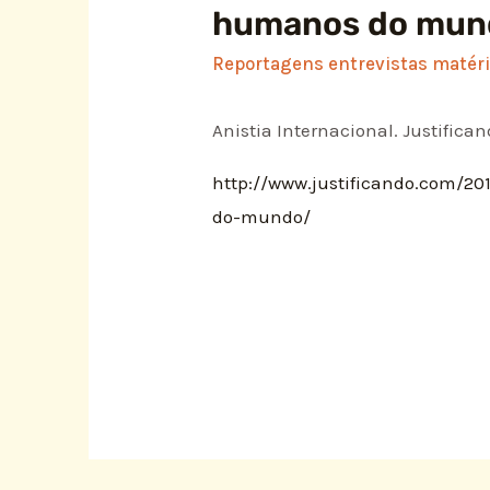
humanos do mun
Reportagens entrevistas matéria
Anistia Internacional. Justifican
http://www.justificando.com/2
do-mundo/