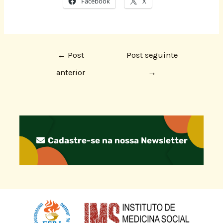
Facebook
X
←
Post
Post seguinte
anterior
→
Cadastre-se na nossa Newsletter