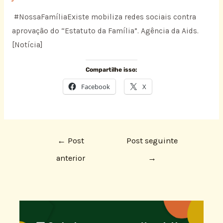
#NossaFamíliaExiste mobiliza redes sociais contra
aprovação do “Estatuto da Família”. Agência da Aids.
[Notícia]
Compartilhe isso:
Facebook
X
←
Post
Post seguinte
anterior
→