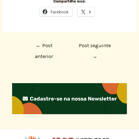
Compartilhe isso:
Facebook
X
←
Post
Post seguinte
anterior
→
Cadastre-se na nossa Newsletter