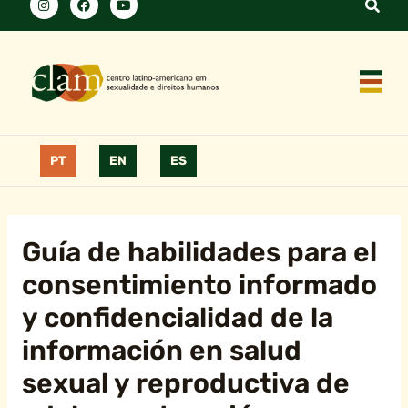
PT
EN
ES
Guía de habilidades para el
consentimiento informado
y confidencialidad de la
información en salud
sexual y reproductiva de