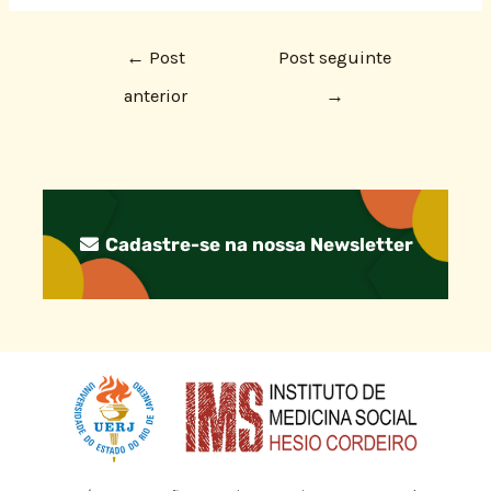
←
Post
Post seguinte
anterior
→
Cadastre-se na nossa Newsletter