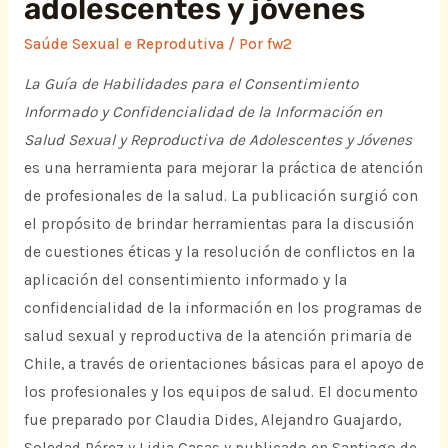
adolescentes y jóvenes
Saúde Sexual e Reprodutiva
/ Por
fw2
La Guía de Habilidades para el Consentimiento
Informado y Confidencialidad de la Información en
Salud Sexual y Reproductiva de Adolescentes y Jóvenes
es una herramienta para mejorar la práctica de atención
de profesionales de la salud. La publicación surgió con
el propósito de brindar herramientas para la discusión
de cuestiones éticas y la resolución de conflictos en la
aplicación del consentimiento informado y la
confidencialidad de la información en los programas de
salud sexual y reproductiva de la atención primaria de
Chile, a través de orientaciones básicas para el apoyo de
los profesionales y los equipos de salud. El documento
fue preparado por Claudia Dides, Alejandro Guajardo,