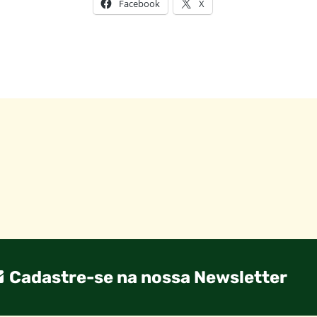
Facebook
X
Cadastre-se na nossa Newsletter