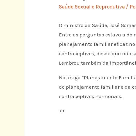
Saúde Sexual e Reprodutiva
/ P
O ministro da Saúde, José Gomes
Entre as perguntas estava a do 
planejamento familiar eficaz no
contraceptivos, desde que não s
Lembrou também da importância 
No artigo “Planejamento Familiar:
do planejamento familiar e da 
contraceptivos hormonais.
<
>