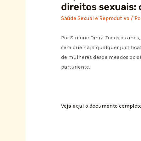
direitos sexuais:
Saúde Sexual e Reprodutiva
/ P
Por Simone Diniz. Todos os anos
sem que haja qualquer justifica
de mulheres desde meados do sé
parturiente.
Veja aqui o documento completo