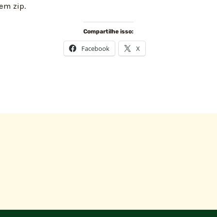
em zip.
Compartilhe isso:
Facebook
X