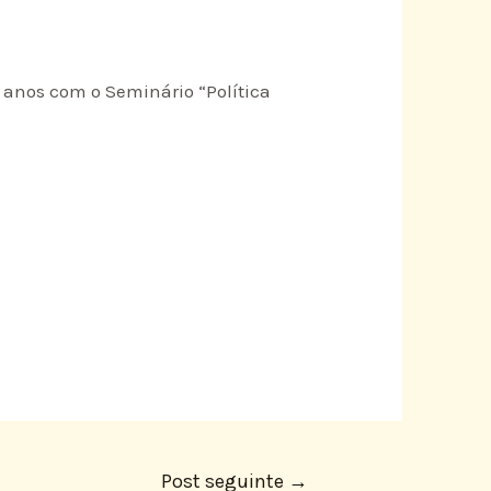
anos com o Seminário “Política
Post seguinte
→