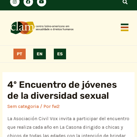
PT
EN
ES
4º Encuentro de jóvenes
de la diversidad sexual
Sem categoria
/ Por
fw2
La Asociación Civil Vox invita a participar del encuentro
que realiza cada año en La Casona dirigido a chicas y
chicos de todas las edades con la intención de brindar