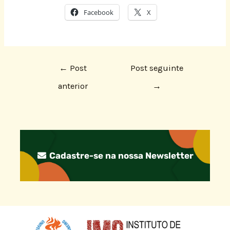
Facebook
X
←
Post
Post seguinte
anterior
→
Cadastre-se na nossa Newsletter