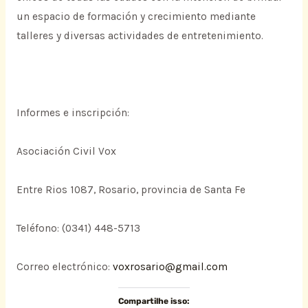
un espacio de formación y crecimiento mediante
talleres y diversas actividades de entretenimiento.
Informes e inscripción:
Asociación Civil Vox
Entre Rios 1087, Rosario, provincia de Santa Fe
Teléfono: (0341) 448-5713
Correo electrónico:
voxrosario@gmail.com
Compartilhe isso: