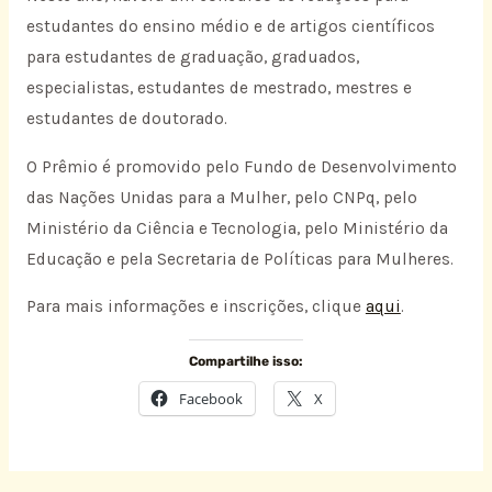
estudantes do ensino médio e de artigos científicos
para estudantes de graduação, graduados,
especialistas, estudantes de mestrado, mestres e
estudantes de doutorado.
O Prêmio é promovido pelo Fundo de Desenvolvimento
das Nações Unidas para a Mulher, pelo CNPq, pelo
Ministério da Ciência e Tecnologia, pelo Ministério da
Educação e pela Secretaria de Políticas para Mulheres.
Para mais informações e inscrições, clique
aqui
.
Compartilhe isso:
Facebook
X