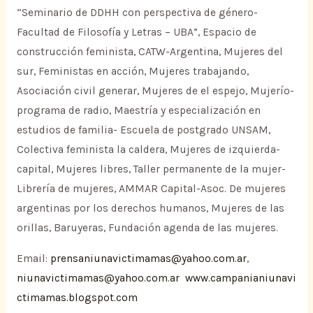
“Seminario de DDHH con perspectiva de género-
Facultad de Filosofía y Letras – UBA”, Espacio de
construcción feminista, CATW-Argentina, Mujeres del
sur, Feministas en acción, Mujeres trabajando,
Asociación civil generar, Mujeres de el espejo, Mujerío-
programa de radio, Maestría y especialización en
estudios de familia- Escuela de postgrado UNSAM,
Colectiva feminista la caldera, Mujeres de izquierda-
capital, Mujeres libres, Taller permanente de la mujer-
Librería de mujeres, AMMAR Capital-Asoc. De mujeres
argentinas por los derechos humanos, Mujeres de las
orillas, Baruyeras, Fundación agenda de las mujeres.
Email:
prensaniunavictimamas@yahoo.com.ar
,
niunavictimamas@yahoo.com.ar
www.campanianiunavi
ctimamas.blogspot.com