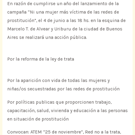
En razón de cumplirse un año del lanzamiento de la
campaña “Ni una mujer más víctima de las redes de
prostitución”, el 4 de junio a las 18 hs. en la esquina de
Marcelo T. de Alvear y Uriburu de la ciudad de Buenos
Aires se realizará una acción pública.
Por la reforma de la ley de trata
Por la aparición con vida de todas las mujeres y
niñas/os secuestradas por las redes de prostitución
Por políticas publicas que proporcionen trabajo,
capacitación, salud, vivienda y educación a las personas
en situación de prostitución
Convocan: ATEM “25 de noviembre”, Red no a la trata,