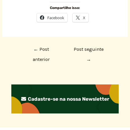
Compartilhe isso:
Facebook
X
←
Post
Post seguinte
anterior
→
Cadastre-se na nossa Newsletter