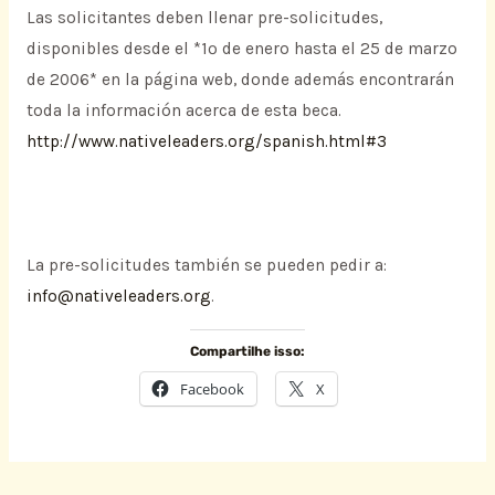
Las solicitantes deben llenar pre-solicitudes,
disponibles desde el *1º de enero hasta el 25 de marzo
de 2006* en la página web, donde además encontrarán
toda la información acerca de esta beca.
http://www.nativeleaders.org/spanish.html#3
La pre-solicitudes también se pueden pedir a:
info@nativeleaders.org
.
Compartilhe isso:
Facebook
X