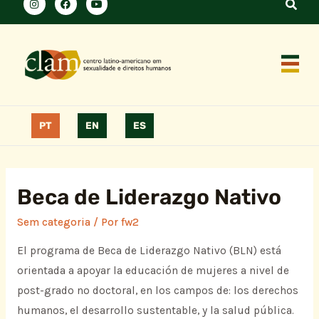
PT
EN
ES
Beca de Liderazgo Nativo
Sem categoria
/ Por
fw2
El programa de Beca de Liderazgo Nativo (BLN) está
orientada a apoyar la educación de mujeres a nivel de
post-grado no doctoral, en los campos de: los derechos
humanos, el desarrollo sustentable, y la salud pública.