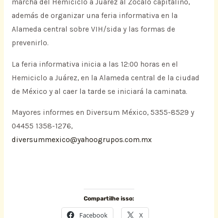
marcha del Hemiciclo a Juárez al Zócalo capitalino,
además de organizar una feria informativa en la
Alameda central sobre VIH/sida y las formas de
prevenirlo.
La feria informativa inicia a las 12:00 horas en el
Hemiciclo a Juárez, en la Alameda central de la ciudad
de México y al caer la tarde se iniciará la caminata.
Mayores informes en Diversum México, 5355-8529 y
04455 1358-1276,
diversummexico@yahoogrupos.com.mx
Compartilhe isso:
Facebook
X