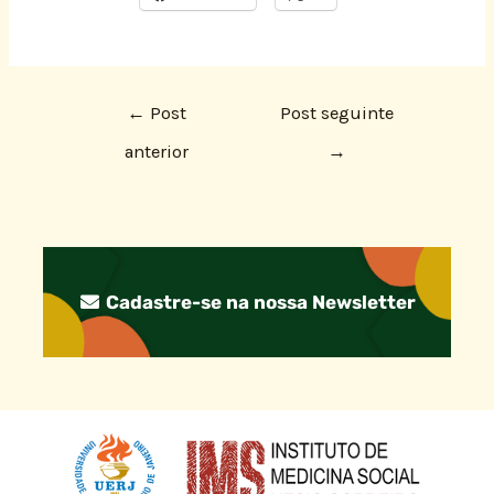
←
Post
Post seguinte
anterior
→
Cadastre-se na nossa Newsletter