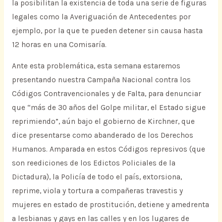
la posibilitan la existencia de toda una serie de figuras
legales como la Averiguación de Antecedentes por
ejemplo, por la que te pueden detener sin causa hasta
12 horas en una Comisaría.
Ante esta problemática, esta semana estaremos
presentando nuestra Campaña Nacional contra los
Códigos Contravencionales y de Falta, para denunciar
que “más de 30 años del Golpe militar, el Estado sigue
reprimiendo”, aún bajo el gobierno de Kirchner, que
dice presentarse como abanderado de los Derechos
Humanos. Amparada en estos Códigos represivos (que
son reediciones de los Edictos Policiales de la
Dictadura), la Policía de todo el país, extorsiona,
reprime, viola y tortura a compañeras travestis y
mujeres en estado de prostitución, detiene y amedrenta
a lesbianas y gays en las calles y en los lugares de