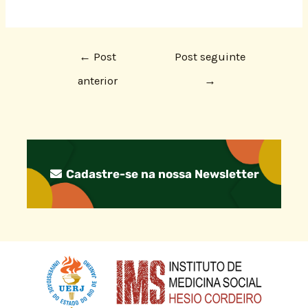
←
Post
Post seguinte
anterior
→
Cadastre-se na nossa Newsletter