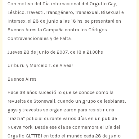
Con motivo del Día internacional del Orgullo Gay,
Lésbico, Travesti, Transgénero, Transexual, Bisexual e
Intersex, el 28 de junio a las 18 hs. se presentará en
Buenos Aires la Campaña contra los Códigos
Contravencionales y de Falta.
Jueves 28 de junio de 2007, de 18 a 21,30hs
Uriburu y Marcelo T. de Alvear
Buenos Aires
Hace 38 años sucedió lo que se conoce como la
revuelta de Stonewall, cuando un grupo de lesbianas,
gays y travestis se organizaron para resistir una
“razzia” policial durante varios días en un pub de
Nueva York. Desde ese día se conmemora el Día del
Orgullo GLTTTBI en todo el mundo cada 28 de junio.