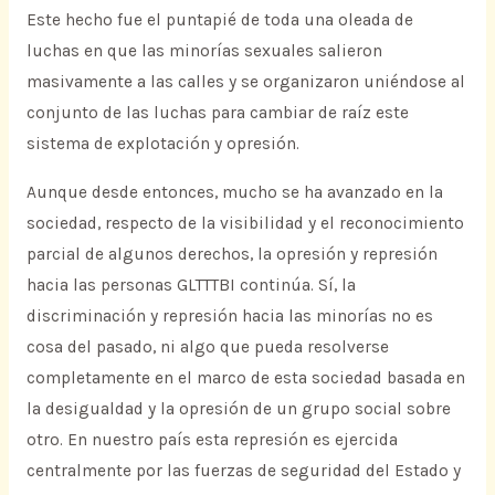
Este hecho fue el puntapié de toda una oleada de
luchas en que las minorías sexuales salieron
masivamente a las calles y se organizaron uniéndose al
conjunto de las luchas para cambiar de raíz este
sistema de explotación y opresión.
Aunque desde entonces, mucho se ha avanzado en la
sociedad, respecto de la visibilidad y el reconocimiento
parcial de algunos derechos, la opresión y represión
hacia las personas GLTTTBI continúa. Sí, la
discriminación y represión hacia las minorías no es
cosa del pasado, ni algo que pueda resolverse
completamente en el marco de esta sociedad basada en
la desigualdad y la opresión de un grupo social sobre
otro. En nuestro país esta represión es ejercida
centralmente por las fuerzas de seguridad del Estado y