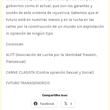
gobiernos como el actual, que son los garantes y
sostén de este sistema de injusticia. Sabemos que el
futuro está en nuestras manos y en la lucha en las
calles por la construcción de un mundo sin explotación
ni opresión de ningún tipo.
Convocan:
ALITT (Asociación de Lucha por la Identidad Travesti,
Transexual)
CARNE CLASISTA (Contra opresión Sexual y Social)
FUTURO TRANSGENERICO
Compartilhe isso:
Facebook
X