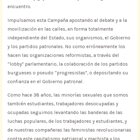
encuentro.
Impulsamos esta Campaña apostando al debate y a la
movilización en las calles, en forma totalmente
independiente del Estado, sus organismos, el Gobierno
y los partidos patronales. No como erróneamente los
hacen las organizaciones reformistas, a través del
“lobby” parlamentario, la colaboración de los partidos
burgueses o pseudo “progresistas”, o depositando su
confianza en el Gobierno patronal.
Como hace 38 años, las minorías sexuales que somos
también estudiantes, trabajadores desocupadas y
ocupadas seguimos levantando las banderas de las
luchas populares, de los trabajadores y estudiantes, y
de nuestras compañeras las feministas revolucionarias
contra este capitalismo patriarcal y machista y los