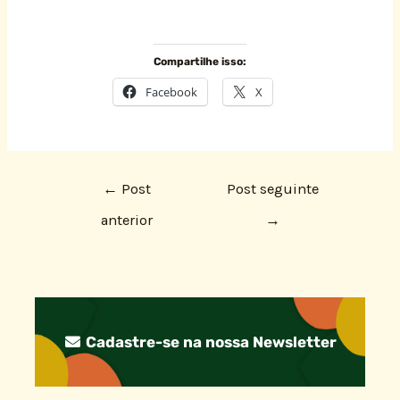
Compartilhe isso:
Facebook
X
←
Post
Post seguinte
anterior
→
Cadastre-se na nossa Newsletter