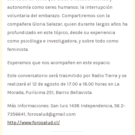
autonomía como seres humanos: la interrupción
voluntaria del embarazo. Compartiremos con la
compañera Gloria Salazar, quien durante largos años ha
profundizado en este tópico, desde su experiencia
como psicóloga e investigadora, y sobre todo como
feminista.
Esperamos que nos acompañen en este espacio.
Este conversatorio será trasmitido por Radio Tierra y se
realizará el 12 de agosto de 17.00 a 18.00 horas en La
Morada, Purísima 251, Barrio Bellavista.
Más Informaciones: San luis 1438 Independencia, 56 2-
7356641, forosalud@gmail.com
http://www.forosalud.cl/