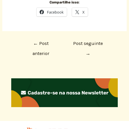
Compartilhe isso:
Facebook
X
←
Post
Post seguinte
anterior
→
Cadastre-se na nossa Newsletter