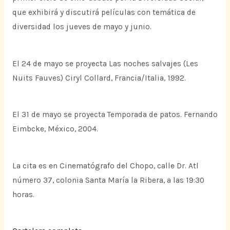
que exhibirá y discutirá películas con temática de
diversidad los jueves de mayo y junio.
El 24 de mayo se proyecta Las noches salvajes (Les
Nuits Fauves) Ciryl Collard, Francia/Italia, 1992.
El 31 de mayo se proyecta Temporada de patos. Fernando
Eimbcke, México, 2004.
La cita es en Cinematógrafo del Chopo, calle Dr. Atl
número 37, colonia Santa María la Ribera, a las 19:30
horas.