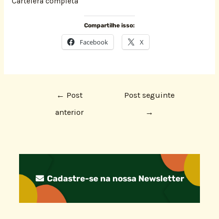
Cartelera completa
Compartilhe isso:
Facebook
X
←
Post
Post seguinte
anterior
→
Cadastre-se na nossa Newsletter