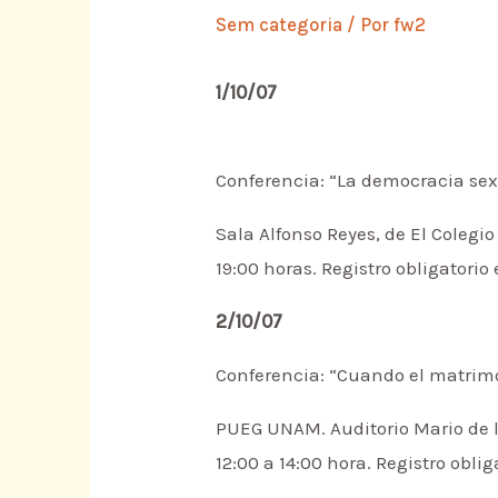
Sem categoria
/ Por
fw2
1/10/07
Conferencia: “La democracia sexua
Sala Alfonso Reyes, de El Colegi
19:00 horas. Registro obligatorio
2/10/07
Conferencia: “Cuando el matrimo
PUEG UNAM. Auditorio Mario de la
12:00 a 14:00 hora. Registro obli