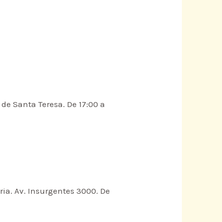
 de Santa Teresa. De 17:00 a
ria. Av. Insurgentes 3000. De