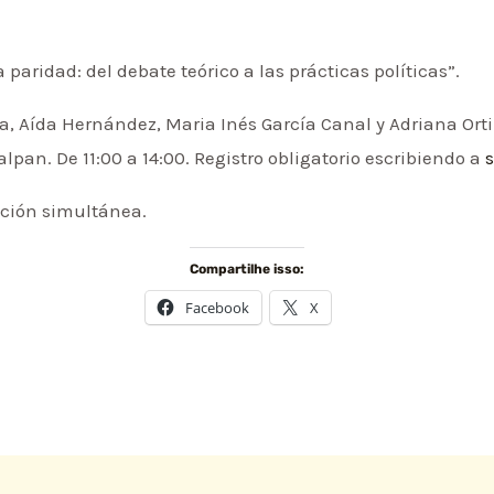
 paridad: del debate teórico a las prácticas políticas”.
, Aída Hernández, Maria Inés García Canal y Adriana Orti
lpan. De 11:00 a 14:00. Registro obligatorio escribiendo a
cción simultánea.
Compartilhe isso:
Facebook
X