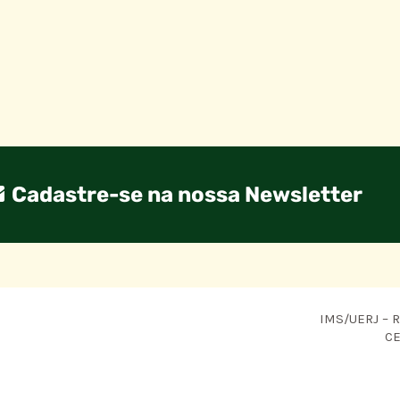
Cadastre-se na nossa Newsletter
IMS/UERJ – R.
CE