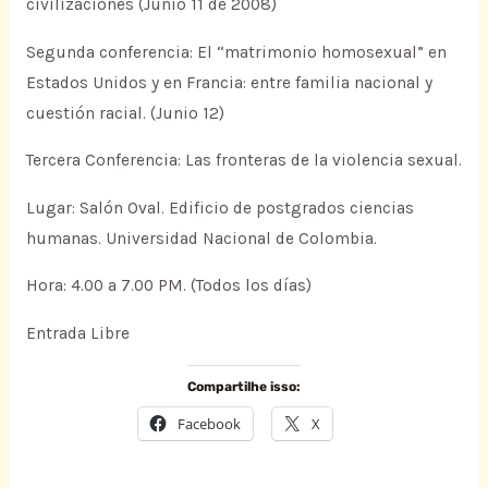
civilizaciones (Junio 11 de 2008)
Segunda conferencia: El “matrimonio homosexual” en
Estados Unidos y en Francia: entre familia nacional y
cuestión racial. (Junio 12)
Tercera Conferencia: Las fronteras de la violencia sexual.
Lugar: Salón Oval. Edificio de postgrados ciencias
humanas. Universidad Nacional de Colombia.
Hora: 4.00 a 7.00 PM. (Todos los días)
Entrada Libre
Compartilhe isso:
Facebook
X