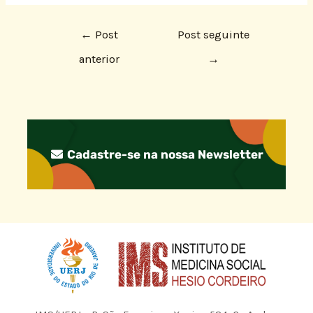
←
Post
Post seguinte
anterior
→
Cadastre-se na nossa Newsletter