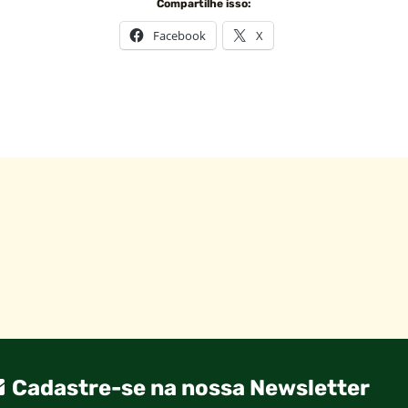
Compartilhe isso:
Facebook
X
Cadastre-se na nossa Newsletter