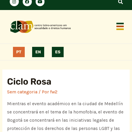
PT
EN
ES
Ciclo Rosa
Sem categoria
/ Por
fw2
Mientras el evento académico en la ciudad de Medellín
se concentrará en el tema de la homofobia, el evento de
Bogotá se concentrará en las iniciativas legales de
protección de los derechos de las personas LGBT y las