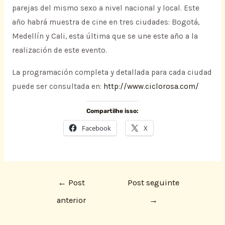
parejas del mismo sexo a nivel nacional y local. Este
año habrá muestra de cine en tres ciudades: Bogotá,
Medellín y Cali, esta última que se une este año a la
realización de este evento.
La programación completa y detallada para cada ciudad
puede ser consultada en:
http://www.ciclorosa.com/
Compartilhe isso:
Facebook
X
←
Post
Post seguinte
anterior
→