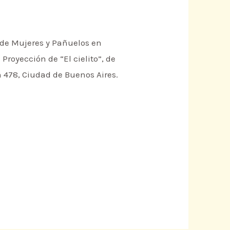
a de Mujeres y Pañuelos en
Proyección de “El cielito”, de
n 478, Ciudad de Buenos Aires.