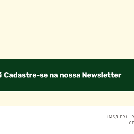
Cadastre-se na nossa Newsletter
IMS/UERJ – R.
CE