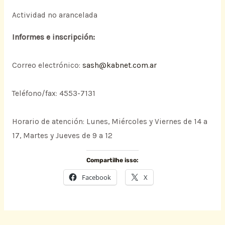
Actividad no arancelada
Informes e inscripción:
Correo electrónico:
sash@kabnet.com.ar
Teléfono/fax: 4553-7131
Horario de atención: Lunes, Miércoles y Viernes de 14 a
17, Martes y Jueves de 9 a 12
Compartilhe isso:
Facebook
X