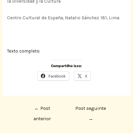
la Diversidad y la Cultura
Centro Cultural de España, Natalio Sánchez 181, Lima
Texto completo.
Compartilhe isso:
Facebook
X
←
Post
Post seguinte
anterior
→